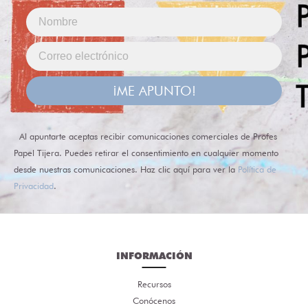
¡ME APUNTO!
Al apuntarte aceptas recibir comunicaciones comerciales de Profes
Papel Tijera. Puedes retirar el consentimiento en cualquier momento
desde nuestras comunicaciones. Haz clic aquí para ver la
Política de
Privacidad
.
INFORMACIÓN
Recursos
Conócenos