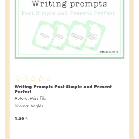
Writing Prompts Past Simple and Present
Perfect
Autora:
Miss Filo
Idioma: Anglés
1.29 €