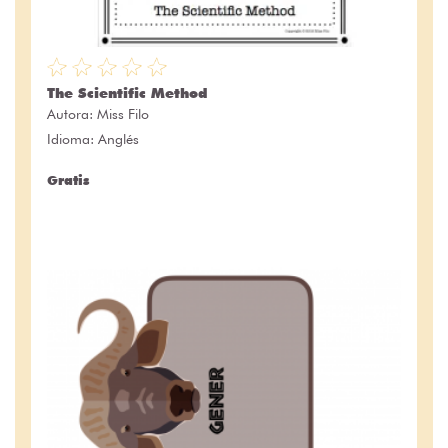
The Scientific Method
Autora:
Miss Filo
Idioma: Anglés
Gratis