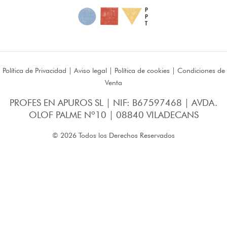
Política de Privacidad
|
Aviso legal
|
Política de cookies
|
Condiciones de
Venta
PROFES EN APUROS SL | NIF: B67597468 | AVDA.
OLOF PALME Nº10 | 08840 VILADECANS
© 2026 Todos los Derechos Reservados