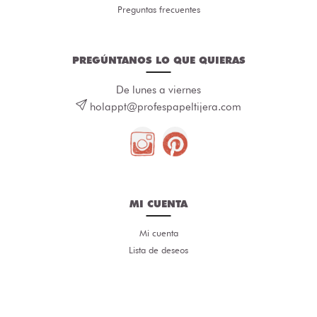
Preguntas frecuentes
PREGÚNTANOS LO QUE QUIERAS
De lunes a viernes
holappt@profespapeltijera.com
MI CUENTA
Mi cuenta
Lista de deseos