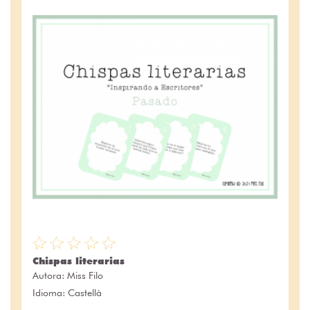
Chispas literarias
Autora:
Miss Filo
Idioma: Castellà