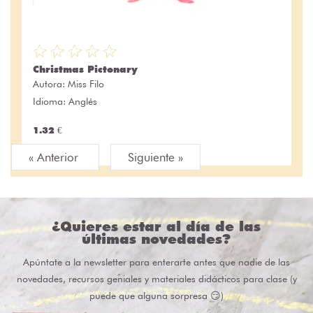
Christmas Pictonary
Autora:
Miss Filo
Idioma: Anglés
1.32 €
« Anterior
Siguiente »
¿Quieres estar al día de las
últimas novedades?
Apúntate a la newsletter para enterarte antes que nadie de las
novedades, recursos geniales y materiales didácticos para clase (y
puede que alguna sorpresa 😏)