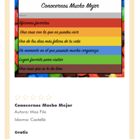
Conocernos Mucho Mejor
Autora:
Miss Filo
Idioma: Castellà
Gratis