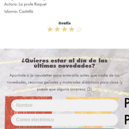
Autora:
La profe Raquel
Idioma: Castellà
Gratis
¿Quieres estar al día de las
últimas novedades?
Apúntate a la newsletter para enterarte antes que nadie de las
novedades, recursos geniales y materiales didácticos para clase (y
puede que alguna sorpresa 😏)