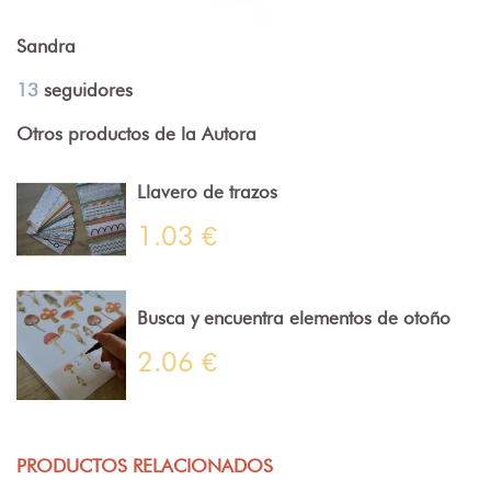
Sandra
13
seguidores
Otros productos de la Autora
Llavero de trazos
1.03 €
Busca y encuentra elementos de otoño
2.06 €
PRODUCTOS RELACIONADOS