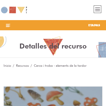
ETAPAS
Detalles del recurso
Inicio
Recursos
Cerca i troba - elements de la tardor