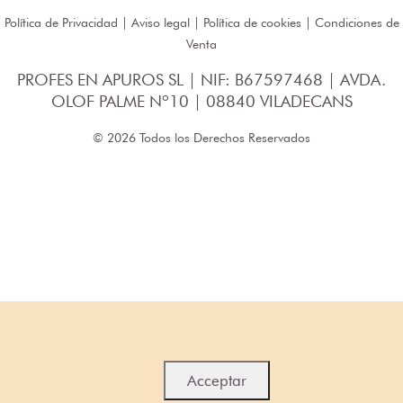
Política de Privacidad
|
Aviso legal
|
Política de cookies
|
Condiciones de
Venta
PROFES EN APUROS SL | NIF: B67597468 | AVDA.
OLOF PALME Nº10 | 08840 VILADECANS
© 2026 Todos los Derechos Reservados
Acceptar