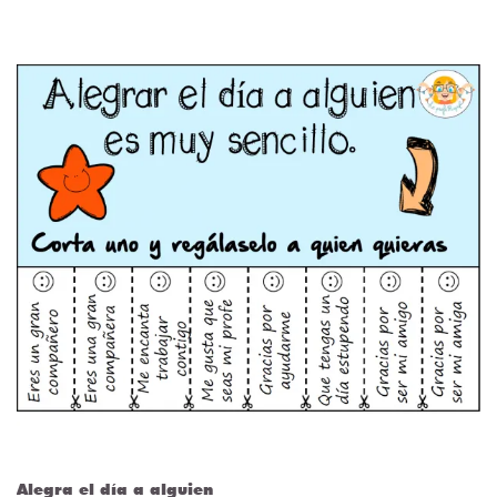
Alegra el día a alguien