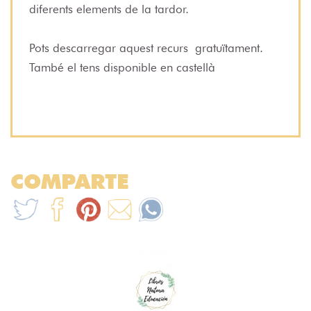
diferents elements de la tardor.
Pots descarregar aquest recurs
gratuïtament
.
També el tens disponible en castellà
COMPARTE