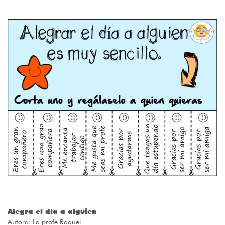
Alegra el día a alguien
Autora:
La profe Raquel