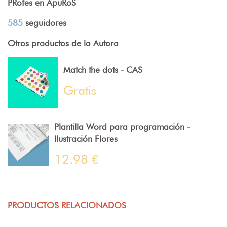
PRofes en ApuRoS
585
seguidores
Otros productos de la Autora
Match the dots - CAS
Gratis
Plantilla Word para programación -
Ilustración Flores
12.98 €
PRODUCTOS RELACIONADOS