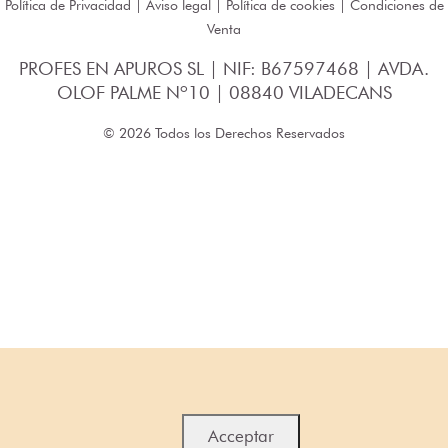
Política de Privacidad
|
Aviso legal
|
Política de cookies
|
Condiciones de
Venta
PROFES EN APUROS SL | NIF: B67597468 | AVDA.
OLOF PALME Nº10 | 08840 VILADECANS
© 2026 Todos los Derechos Reservados
Acceptar