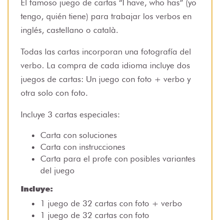
El famoso juego de cartas “I have, who has” (yo
tengo, quién tiene) para trabajar los verbos en
inglés, castellano o català.
Todas las cartas incorporan una fotografía del
verbo. La compra de cada idioma incluye dos
juegos de cartas: Un juego con foto + verbo y
otra solo con foto.
Incluye 3 cartas especiales:
Carta con soluciones
Carta con instrucciones
Carta para el profe con posibles variantes
del juego
Incluye:
1 juego de 32 cartas con foto + verbo
1 juego de 32 cartas con foto