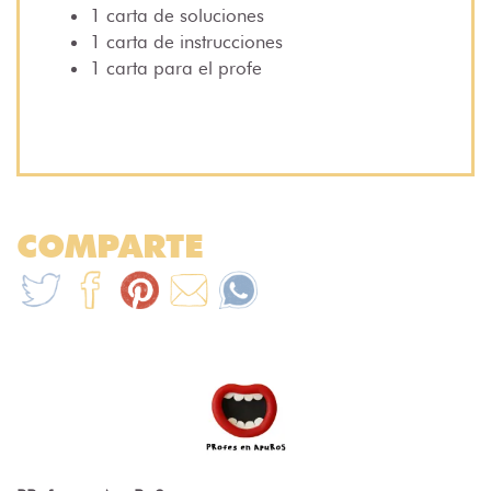
1 carta de soluciones
1 carta de instrucciones
1 carta para el profe
COMPARTE