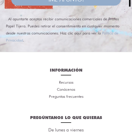
Al apuntarte aceptas recibir comunicaciones comerciales de Profes
Papel Tijera. Puedes retirar el consentimiento en cualquier momento
desde nuestras comunicaciones. Haz clic aquí para ver la
Política de
Privacidad
.
INFORMACIÓN
Recursos
Conócenos
Preguntas frecuentes
PREGÚNTANOS LO QUE QUIERAS
De lunes a viernes