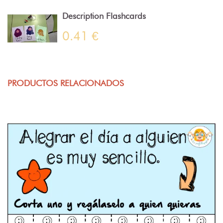
Description Flashcards
0.41 €
PRODUCTOS RELACIONADOS