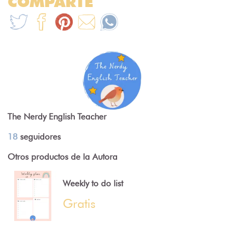
COMPARTE
The Nerdy English Teacher
18
seguidores
Otros productos de la Autora
Weekly to do list
Gratis