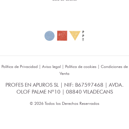
Política de Privacidad
|
Aviso legal
|
Política de cookies
|
Condiciones de
Venta
PROFES EN APUROS SL | NIF: B67597468 | AVDA.
OLOF PALME Nº10 | 08840 VILADECANS
© 2026 Todos los Derechos Reservados