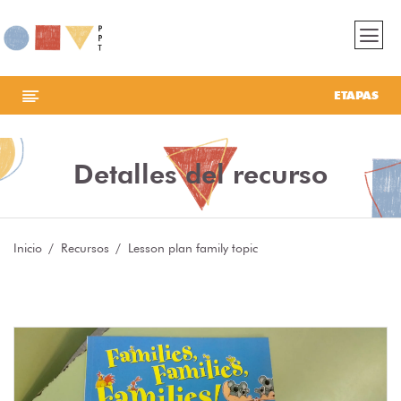
ETAPAS
Detalles del recurso
Inicio
Recursos
Lesson plan family topic