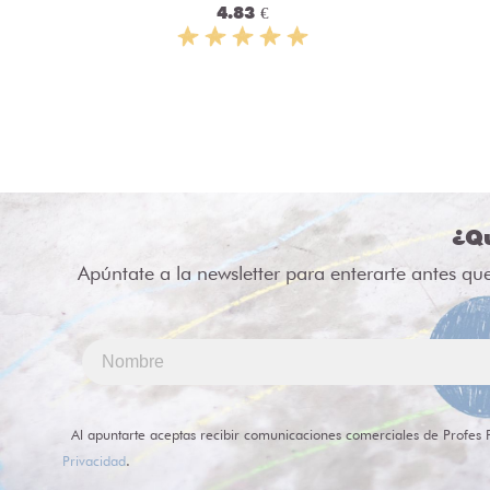
4.83 €
¿Qu
Apúntate a la newsletter para enterarte antes qu
Al apuntarte aceptas recibir comunicaciones comerciales de Profes 
Privacidad
.