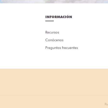
INFORMACIÓN
Recursos
Conócenos
Preguntas frecuentes
Po