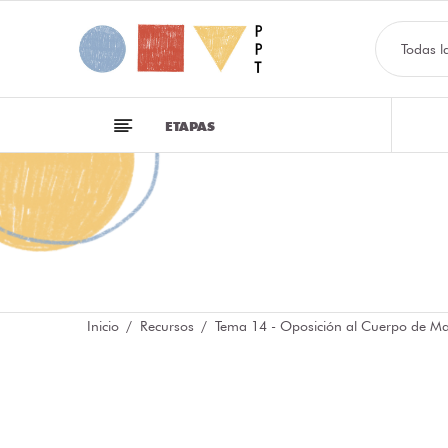
Todas l
ETAPAS
Inicio
Recursos
Tema 14 - Oposición al Cuerpo de Mae