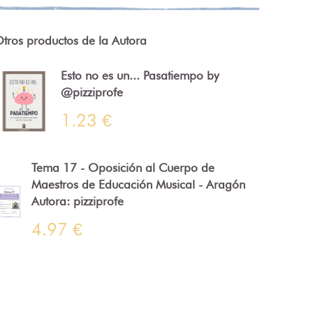
tros productos de la Autora
Esto no es un... Pasatiempo by
@pizziprofe
1.23 €
Tema 17 - Oposición al Cuerpo de
Maestros de Educación Musical - Aragón
Autora: pizziprofe
4.97 €