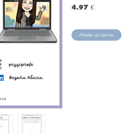
4.97 €
Añadir al carrito