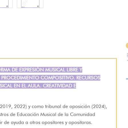
MA DE EXPRESIÓN MUSICAL LIBRE Y
 PROCEDIMIENTO COMPOSITIVO. RECURSOS
ICAL EN EL AULA. CREATIVIDAD E
2019, 2022) y como tribunal de oposición (2024),
stros de Educación Musical de la Comunidad
de ayuda a otros opositores y opositoras.