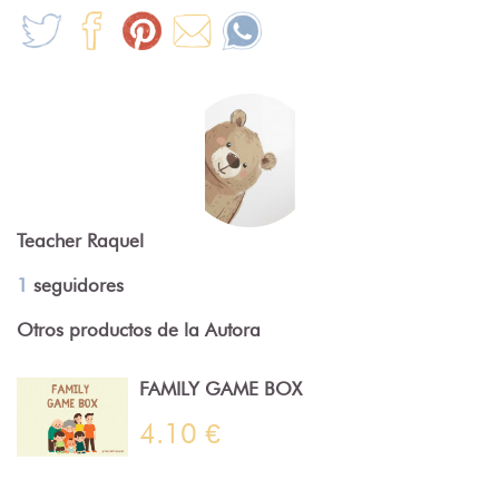
Teacher Raquel
1
seguidores
Otros productos de la Autora
FAMILY GAME BOX
4.10 €