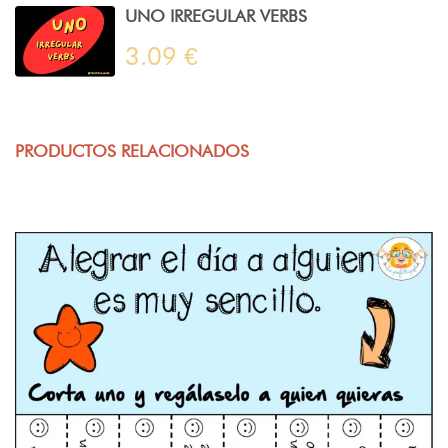
UNO IRREGULAR VERBS
3.09 €
PRODUCTOS RELACIONADOS