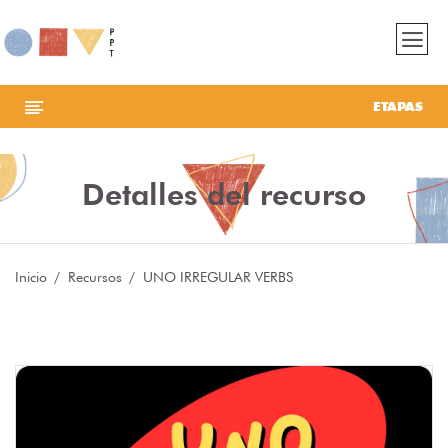
ETAPAS
Detalles del recurso
Inicio
Recursos
UNO IRREGULAR VERBS