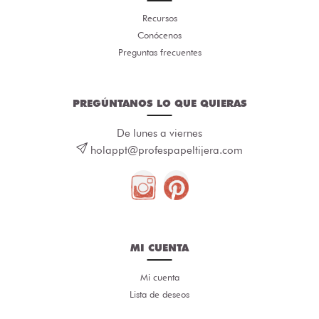
Recursos
Conócenos
Preguntas frecuentes
PREGÚNTANOS LO QUE QUIERAS
De lunes a viernes
holappt@profespapeltijera.com
MI CUENTA
Mi cuenta
Lista de deseos