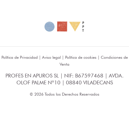
Política de Privacidad
|
Aviso legal
|
Política de cookies
|
Condiciones de
Venta
PROFES EN APUROS SL | NIF: B67597468 | AVDA.
OLOF PALME Nº10 | 08840 VILADECANS
© 2026 Todos los Derechos Reservados