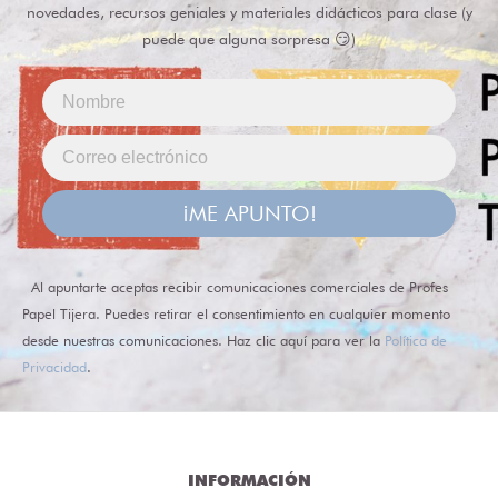
novedades, recursos geniales y materiales didácticos para clase (y
puede que alguna sorpresa 😏)
¡ME APUNTO!
Al apuntarte aceptas recibir comunicaciones comerciales de Profes
Papel Tijera. Puedes retirar el consentimiento en cualquier momento
desde nuestras comunicaciones. Haz clic aquí para ver la
Política de
Privacidad
.
INFORMACIÓN