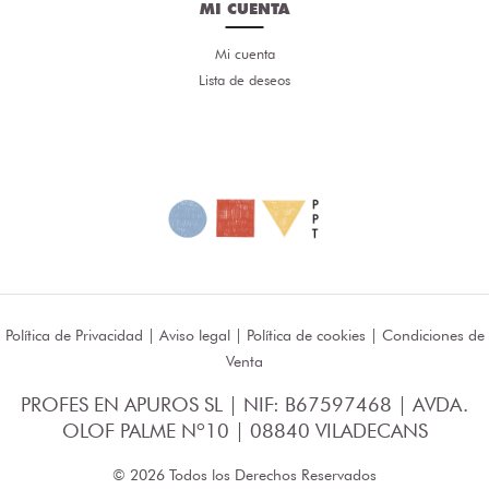
MI CUENTA
Mi cuenta
Lista de deseos
Política de Privacidad
|
Aviso legal
|
Política de cookies
|
Condiciones de
Venta
PROFES EN APUROS SL | NIF: B67597468 | AVDA.
OLOF PALME Nº10 | 08840 VILADECANS
© 2026 Todos los Derechos Reservados