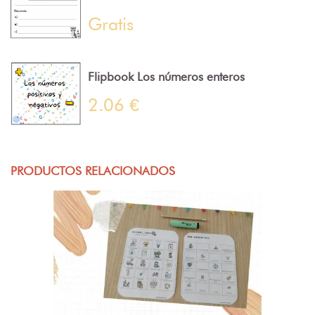
Gratis
Flipbook Los números enteros
2.06 €
PRODUCTOS RELACIONADOS