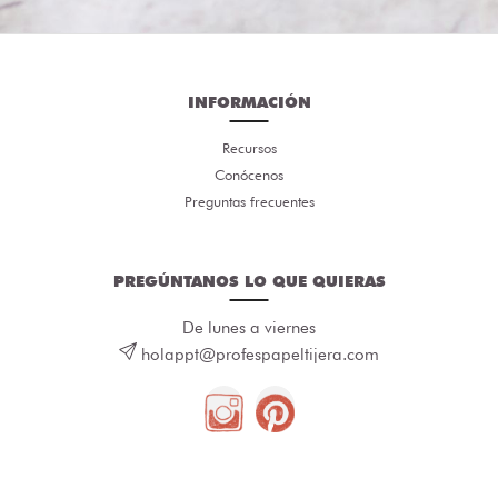
INFORMACIÓN
Recursos
Conócenos
Preguntas frecuentes
PREGÚNTANOS LO QUE QUIERAS
De lunes a viernes
holappt@profespapeltijera.com