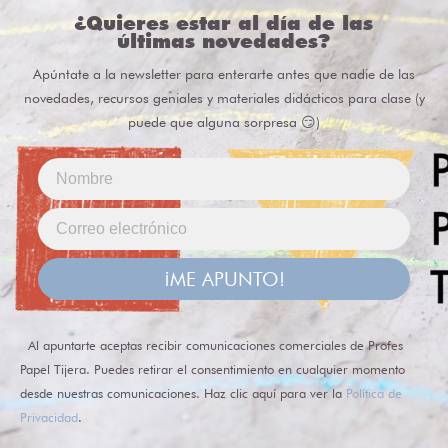
¿Quieres estar al día de las
últimas novedades?
Apúntate a la newsletter para enterarte antes que nadie de las
novedades, recursos geniales y materiales didácticos para clase (y
puede que alguna sorpresa 😏)
¡ME APUNTO!
Al apuntarte aceptas recibir comunicaciones comerciales de Profes
Papel Tijera. Puedes retirar el consentimiento en cualquier momento
desde nuestras comunicaciones. Haz clic aquí para ver la
Política de
Privacidad
.