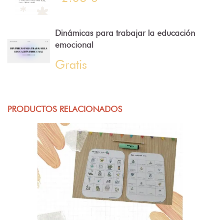
Dinámicas para trabajar la educación
emocional
Gratis
PRODUCTOS RELACIONADOS