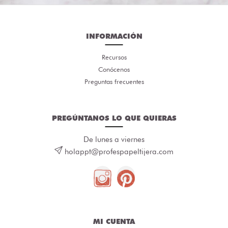
INFORMACIÓN
Recursos
Conócenos
Preguntas frecuentes
PREGÚNTANOS LO QUE QUIERAS
De lunes a viernes
holappt@profespapeltijera.com
MI CUENTA