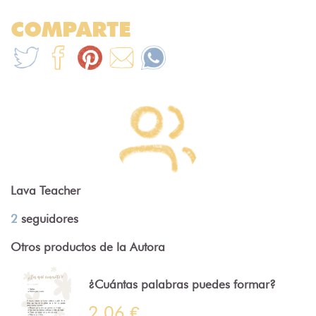
COMPARTE
Lava Teacher
2
seguidores
Otros productos de la Autora
¿Cuántas palabras puedes formar?
2.06 €