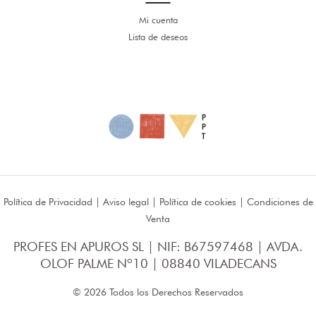
Mi cuenta
Lista de deseos
Política de Privacidad
|
Aviso legal
|
Política de cookies
|
Condiciones de
Venta
PROFES EN APUROS SL | NIF: B67597468 | AVDA.
OLOF PALME Nº10 | 08840 VILADECANS
© 2026 Todos los Derechos Reservados