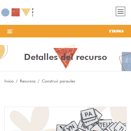
ETAPAS
Detalles del recurso
Inicio
Recursos
Construir paraules