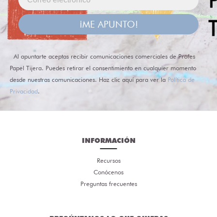
¡ME APUNTO!
Al apuntarte aceptas recibir comunicaciones comerciales de Profes
Papel Tijera. Puedes retirar el consentimiento en cualquier momento
desde nuestras comunicaciones. Haz clic aquí para ver la
Política de
Privacidad
.
INFORMACIÓN
Recursos
Conócenos
Preguntas frecuentes