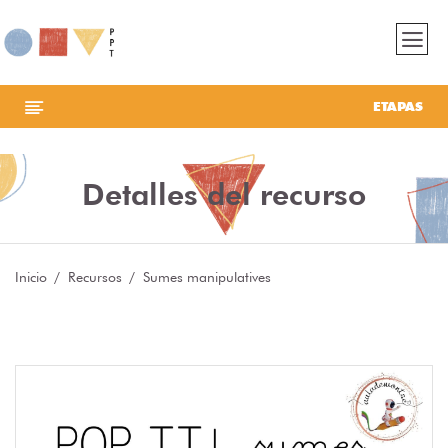
ETAPAS
Detalles del recurso
Inicio
Recursos
Sumes manipulatives