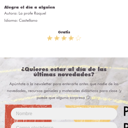
Alegra el día a alguien
Autora:
La profe Raquel
Idioma: Castellano
Gratis
¿Quieres estar al día de las
últimas novedades?
Apúntate a la newsletter para enterarte antes que nadie de las
novedades, recursos geniales y materiales didácticos para clase (y
puede que alguna sorpresa 😏)