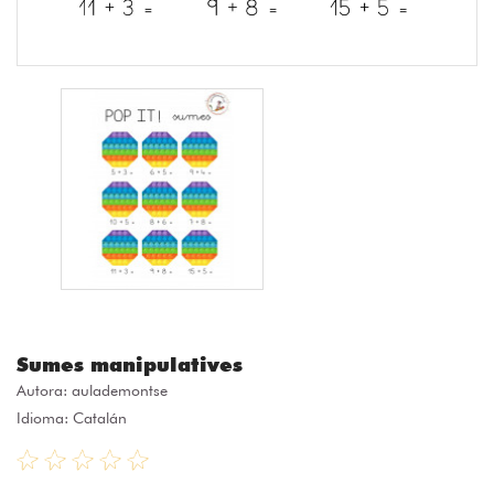
Sumes manipulatives
Autora:
aulademontse
Idioma: Catalán