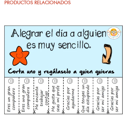
PRODUCTOS RELACIONADOS