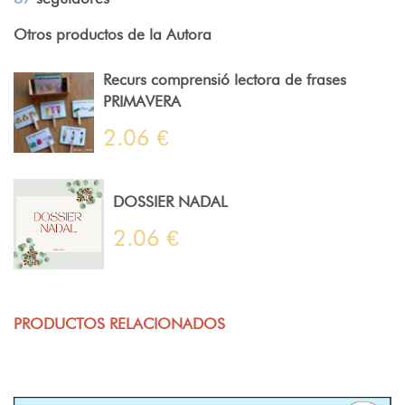
Otros productos de la Autora
Recurs comprensió lectora de frases
PRIMAVERA
2.06 €
DOSSIER NADAL
2.06 €
PRODUCTOS RELACIONADOS