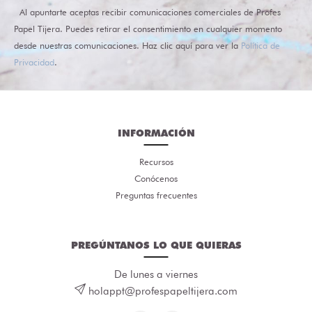
Al apuntarte aceptas recibir comunicaciones comerciales de Profes
Papel Tijera. Puedes retirar el consentimiento en cualquier momento
desde nuestras comunicaciones. Haz clic aquí para ver la
Política de
Privacidad
.
INFORMACIÓN
Recursos
Conócenos
Preguntas frecuentes
PREGÚNTANOS LO QUE QUIERAS
De lunes a viernes
holappt@profespapeltijera.com