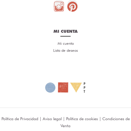
MI CUENTA
Mi cuenta
Lista de deseos
Política de Privacidad
|
Aviso legal
|
Política de cookies
|
Condiciones de
Venta