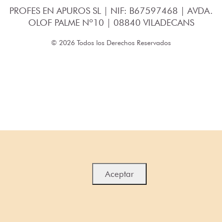
PROFES EN APUROS SL | NIF: B67597468 | AVDA.
OLOF PALME Nº10 | 08840 VILADECANS
© 2026 Todos los Derechos Reservados
Aceptar