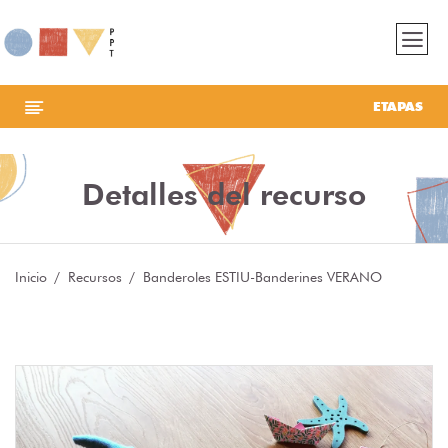
ETAPAS
Detalles del recurso
Inicio
Recursos
Banderoles ESTIU-Banderines VERANO