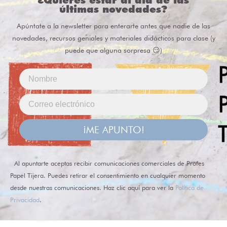
últimas novedades?
Apúntate a la newsletter para enterarte antes que nadie de las
novedades, recursos geniales y materiales didácticos para clase (y
puede que alguna sorpresa 😏)
¡ME APUNTO!
Al apuntarte aceptas recibir comunicaciones comerciales de Profes
Papel Tijera. Puedes retirar el consentimiento en cualquier momento
desde nuestras comunicaciones. Haz clic aquí para ver la
Política de
Privacidad
.