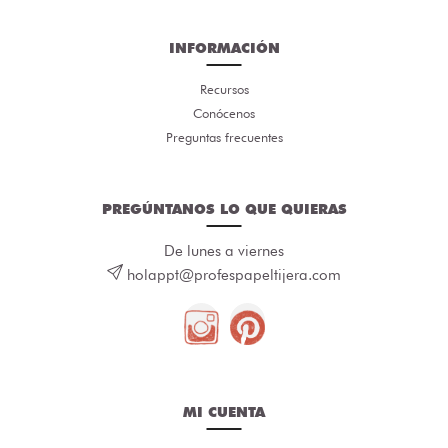
INFORMACIÓN
Recursos
Conócenos
Preguntas frecuentes
PREGÚNTANOS LO QUE QUIERAS
De lunes a viernes
holappt@profespapeltijera.com
MI CUENTA