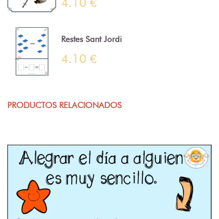
4.10 €
Restes Sant Jordi
4.10 €
PRODUCTOS RELACIONADOS