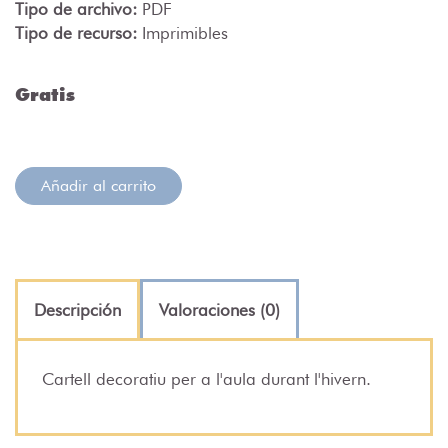
Tipo de archivo:
PDF
Tipo de recurso:
Imprimibles
Gratis
Añadir al carrito
Descripción
Valoraciones (0)
Cartell decoratiu per a l'aula durant l'hivern.