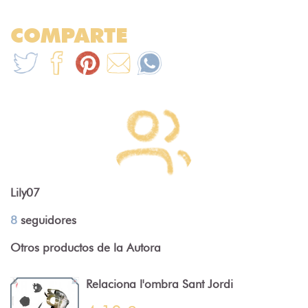
COMPARTE
Lily07
8
seguidores
Otros productos de la Autora
Relaciona l'ombra Sant Jordi