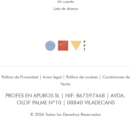
Mi cuenta
Lista de deseos
Política de Privacidad
|
Aviso legal
|
Política de cookies
|
Condiciones de
Venta
PROFES EN APUROS SL | NIF: B67597468 | AVDA.
OLOF PALME Nº10 | 08840 VILADECANS
© 2026 Todos los Derechos Reservados