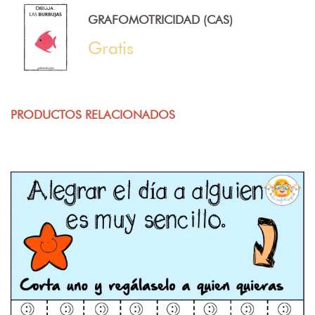
GRAFOMOTRICIDAD (CAS)
Gratis
PRODUCTOS RELACIONADOS