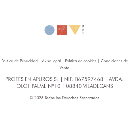
Política de Privacidad
|
Aviso legal
|
Política de cookies
|
Condiciones de
Venta
PROFES EN APUROS SL | NIF: B67597468 | AVDA.
OLOF PALME Nº10 | 08840 VILADECANS
© 2026 Todos los Derechos Reservados