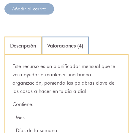
Añadir al carrito
Descripción
Valoraciones (4)
Este recurso es un planificador mensual que te
va a ayudar a mantener una buena
organización, poniendo las palabras clave de
las cosas a hacer en tu día a día!
Contiene:
- Mes
- Días de la semana