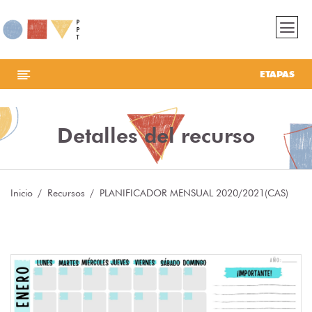
ETAPAS
Detalles del recurso
Inicio
Recursos
PLANIFICADOR MENSUAL 2020/2021(CAS)