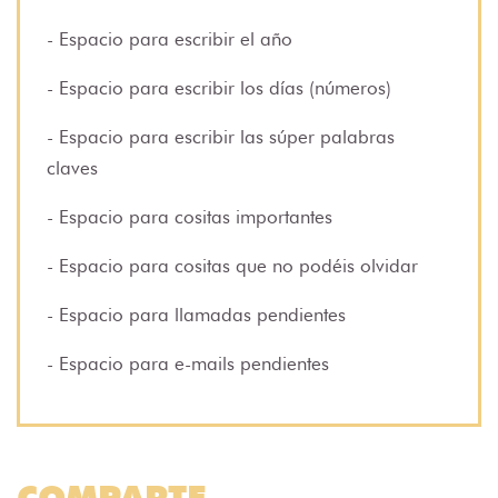
- Espacio para escribir el año
- Espacio para escribir los días (números)
- Espacio para escribir las súper palabras
claves
- Espacio para cositas importantes
- Espacio para cositas que no podéis olvidar
- Espacio para llamadas pendientes
- Espacio para e-mails pendientes
COMPARTE