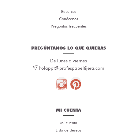
Recursos
Conócenos
Preguntas frecuentes
PREGÚNTANOS LO QUE QUIERAS
De lunes a viernes
holappt@profespapeltijera.com
MI CUENTA
Mi cuenta
Lista de deseos