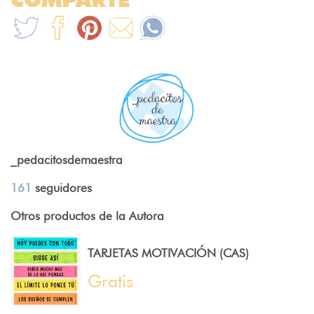
_pedacitosdemaestra
161
seguidores
Otros productos de la Autora
TARJETAS MOTIVACIÓN (CAS)
Gratis