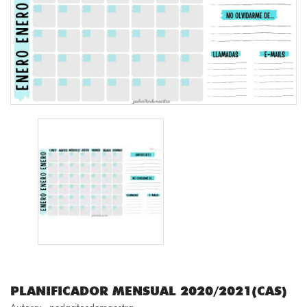
PLANIFICADOR MENSUAL 2020/2021(CAS)
Autora:
_pedacitosdemaestra