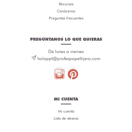
Recursos
Conócenos
Preguntas frecuentes
PREGÚNTANOS LO QUE QUIERAS
De lunes a viernes
holappt@profespapeltijera.com
MI CUENTA
Mi cuenta
Lista de deseos