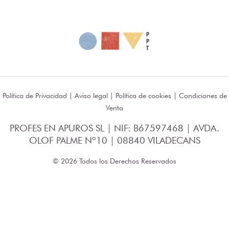
Política de Privacidad
|
Aviso legal
|
Política de cookies
|
Condiciones de
Venta
PROFES EN APUROS SL | NIF: B67597468 | AVDA.
OLOF PALME Nº10 | 08840 VILADECANS
© 2026 Todos los Derechos Reservados