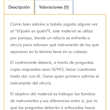
Descripción
Valoraciones (0)
Como bien sabréis si habéis jugado alguna vez
al “¿Quién es quién”?, este material se utiliza
por parejas, donde un niño/a se enfrenta a
otro/a para adivinar qué instrumento de los que
aparecen en la lámina tiene en su cabeza.
El contrincante deberá, a través de preguntas
cuyas respuestas sean SI/NO, hacer cuestiones
hasta dar con él. Gana quien primero adivine el
instrumento del otro/a.
El objetivo del material es trabajar las familias
de instrumentos y sus diferencias entre sí, por lo
que las preguntas deberán ir enfocadas hacia