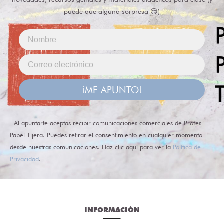
puede que alguna sorpresa 😏)
¡ME APUNTO!
Al apuntarte aceptas recibir comunicaciones comerciales de Profes
Papel Tijera. Puedes retirar el consentimiento en cualquier momento
desde nuestras comunicaciones. Haz clic aquí para ver la
Política de
Privacidad
.
INFORMACIÓN