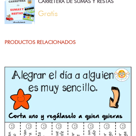
CARRETERA DE SUMAS Y RESTAS
Gratis
PRODUCTOS RELACIONADOS