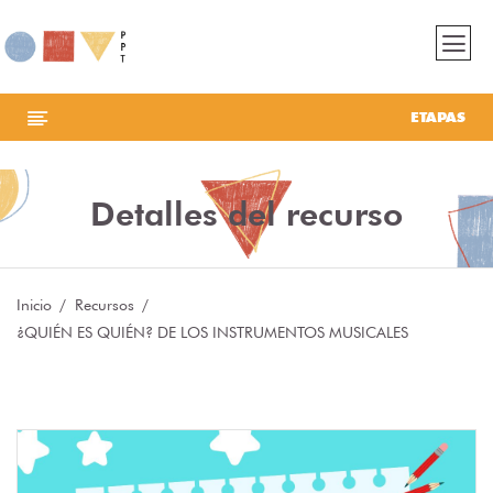
ETAPAS
Detalles del recurso
Inicio
Recursos
¿QUIÉN ES QUIÉN? DE LOS INSTRUMENTOS MUSICALES