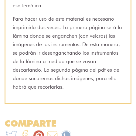
esa temática.
Para hacer uso de este material es necesario
imprimirlo dos veces. La primera página será la
lámina donde se enganchen (con velcros) las
imágenes de los instrumentos. De esta manera,
se podrán ir desenganchando los instrumentos
de la lámina a medida que se vayan
descartando. La segunda página del pdf es de
donde sacaremos dichas imágenes, para ello
habrá que recortarlas.
COMPARTE