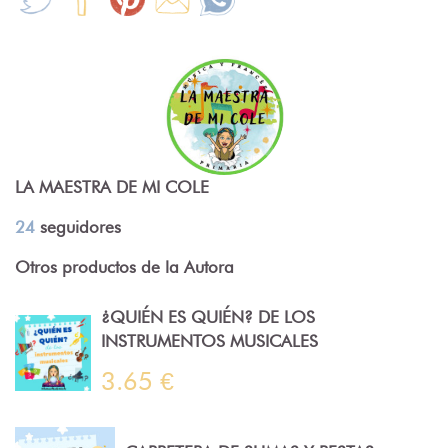
LA MAESTRA DE MI COLE
24
seguidores
Otros productos de la Autora
¿QUIÉN ES QUIÉN? DE LOS
INSTRUMENTOS MUSICALES
3.65 €