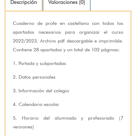
Descripción
Valoraciones (0)
Cuaderno de profe en castellano con todos los
apartados necesarios para organizar el curso
2022/2023. Archivo pdf descargable e imprimible.
Contiene 28 apartados y un total de 102 páginas:
1. Portada y subportadas
2. Datos personales
3. Información del colegio
4. Calendario escolar
5. Horario del alumnado y profesorado (7
versiones)