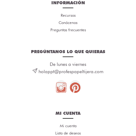
INFORMACIÓN
Recursos
Conócenos
Preguntas frecuentes
PREGÚNTANOS LO QUE QUIERAS
De lunes a viernes
holappt@profespapeltijera.com
MI CUENTA
Mi cuenta
Lista de deseos