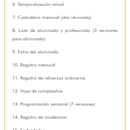
6. Temporalización anual
7. Calendario mensual (dos versiones)
8. Lista de alumnado y profesorado (3 versiones
para alumnado)
9. Ficha del alumnado
10. Registro mensual
11. Registro de refuerzos ordinarios
12. Hoja de cumpleaños
13. Programación semanal (7 versiones)
14. Registro de incidencias