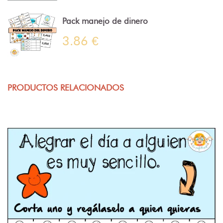
Pack manejo de dinero
3.86 €
PRODUCTOS RELACIONADOS