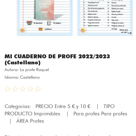
MI CUADERNO DE PROFE 2022/2023
(Castellano)
Autora:
La profe Raquel
Idioma: Castellano
Categorias:
PRECIO Entre 5 € y 10 €
|
TIPO
PRODUCTO Imprimibles
|
Para profes Para profes
|
ÁREA Profes