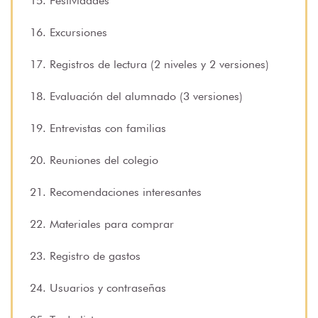
15. Festividades
16. Excursiones
17. Registros de lectura (2 niveles y 2 versiones)
18. Evaluación del alumnado (3 versiones)
19. Entrevistas con familias
20. Reuniones del colegio
21. Recomendaciones interesantes
22. Materiales para comprar
23. Registro de gastos
24. Usuarios y contraseñas