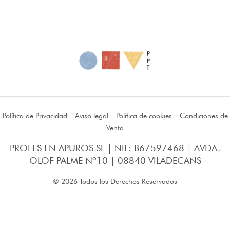
Política de Privacidad
|
Aviso legal
|
Política de cookies
|
Condiciones de
Venta
PROFES EN APUROS SL | NIF: B67597468 | AVDA.
OLOF PALME Nº10 | 08840 VILADECANS
© 2026 Todos los Derechos Reservados