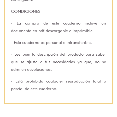
CONDICIONES
- La compra de este cuaderno incluye un
documento en pdf descargable e imprimible.
- Este cuaderno es personal e intransferible.
- Lee bien la descripción del producto para saber
que se ajusta a tus necesidades ya que, no se
admiten devoluciones.
- Está prohibida cualquier reproducción total o
parcial de este cuaderno.