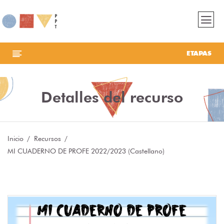
ETAPAS
Detalles del recurso
Inicio
Recursos
MI CUADERNO DE PROFE 2022/2023 (Castellano)