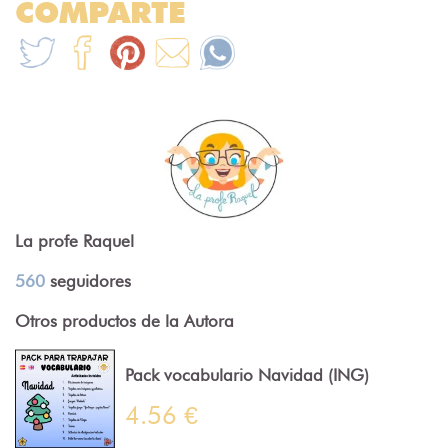
COMPARTE
La profe Raquel
560
seguidores
Otros productos de la Autora
Pack vocabulario Navidad (ING)
4.56 €