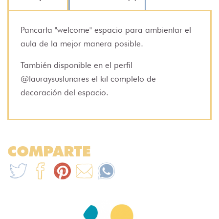
Pancarta "welcome" espacio para ambientar el
aula de la mejor manera posible.
También disponible en el perfil
@lauraysuslunares el kit completo de
decoración del espacio.
COMPARTE