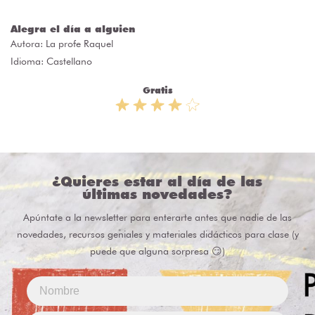
Alegra el día a alguien
Autora:
La profe Raquel
Idioma: Castellano
Gratis
¿Quieres estar al día de las
últimas novedades?
Apúntate a la newsletter para enterarte antes que nadie de las
novedades, recursos geniales y materiales didácticos para clase (y
puede que alguna sorpresa 😏)