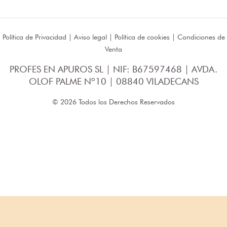
Política de Privacidad
|
Aviso legal
|
Política de cookies
|
Condiciones de
Venta
PROFES EN APUROS SL | NIF: B67597468 | AVDA.
OLOF PALME Nº10 | 08840 VILADECANS
© 2026 Todos los Derechos Reservados