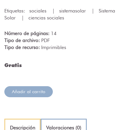
Etiquetas:
sociales
|
sistemasolar
|
Sistema
Solar
|
ciencias sociales
Número de páginas:
14
Tipo de archivo:
PDF
Tipo de recurso:
Imprimibles
Gratis
Añadir al carrito
Descripción
Valoraciones (0)