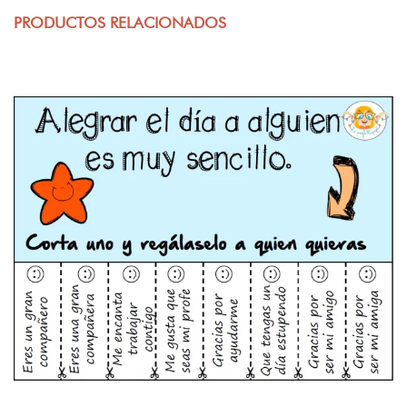
PRODUCTOS RELACIONADOS