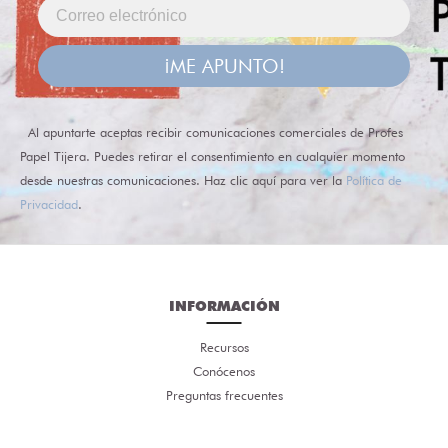
¡ME APUNTO!
Al apuntarte aceptas recibir comunicaciones comerciales de Profes
Papel Tijera. Puedes retirar el consentimiento en cualquier momento
desde nuestras comunicaciones. Haz clic aquí para ver la
Política de
Privacidad
.
INFORMACIÓN
Recursos
Conócenos
Preguntas frecuentes