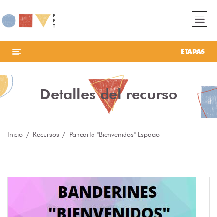
ETAPAS
Detalles del recurso
Inicio
Recursos
Pancarta "Bienvenidos" Espacio