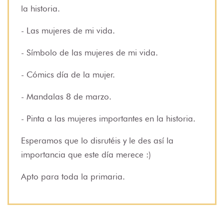
la historia.
- Las mujeres de mi vida.
- Símbolo de las mujeres de mi vida.
- Cómics día de la mujer.
- Mandalas 8 de marzo.
- Pinta a las mujeres importantes en la historia.
Esperamos que lo disrutéis y le des así la
importancia que este día merece :)
Apto para toda la primaria.