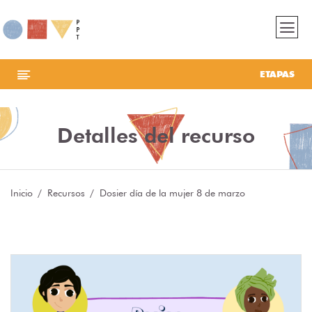
ETAPAS
Detalles del recurso
Inicio
Recursos
Dosier día de la mujer 8 de marzo