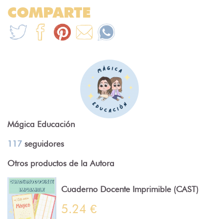
COMPARTE
Mágica Educación
117
seguidores
Otros productos de la Autora
Cuaderno Docente Imprimible (CAST)
5.24 €