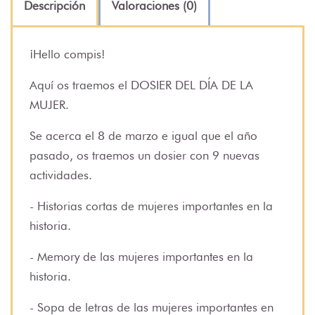
Descripción
Valoraciones (0)
¡Hello compis!
Aquí os traemos el DOSIER DEL DÍA DE LA
MUJER.
Se acerca el 8 de marzo e igual que el año
pasado, os traemos un dosier con 9 nuevas
actividades.
- Historias cortas de mujeres importantes en la
historia.
- Memory de las mujeres importantes en la
historia.
- Sopa de letras de las mujeres importantes en