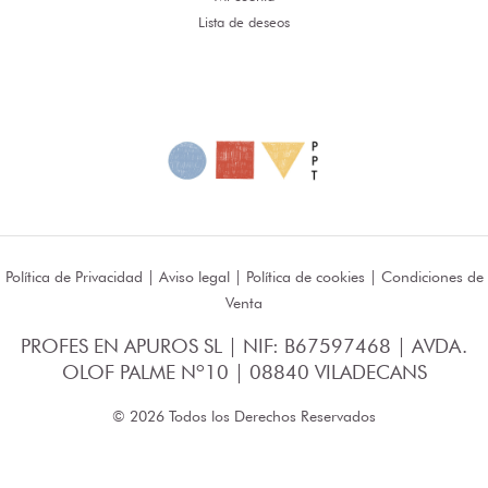
Lista de deseos
Política de Privacidad
|
Aviso legal
|
Política de cookies
|
Condiciones de
Venta
PROFES EN APUROS SL | NIF: B67597468 | AVDA.
OLOF PALME Nº10 | 08840 VILADECANS
© 2026 Todos los Derechos Reservados