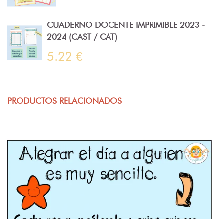
CUADERNO DOCENTE IMPRIMIBLE 2023 -
2024 (CAST / CAT)
5.22 €
PRODUCTOS RELACIONADOS