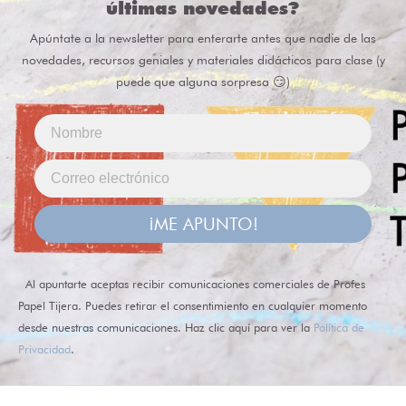
últimas novedades?
Apúntate a la newsletter para enterarte antes que nadie de las
novedades, recursos geniales y materiales didácticos para clase (y
puede que alguna sorpresa 😏)
¡ME APUNTO!
Al apuntarte aceptas recibir comunicaciones comerciales de Profes
Papel Tijera. Puedes retirar el consentimiento en cualquier momento
desde nuestras comunicaciones. Haz clic aquí para ver la
Política de
Privacidad
.