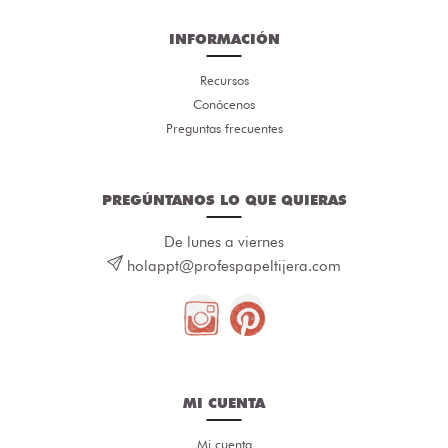
INFORMACIÓN
Recursos
Conócenos
Preguntas frecuentes
PREGÚNTANOS LO QUE QUIERAS
De lunes a viernes
holappt@profespapeltijera.com
MI CUENTA
Mi cuenta