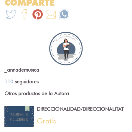
COMPARTE
_annademusica
110
seguidores
Otros productos de la Autora
DIRECCIONALIDAD/DIRECCIONALITAT
Gratis