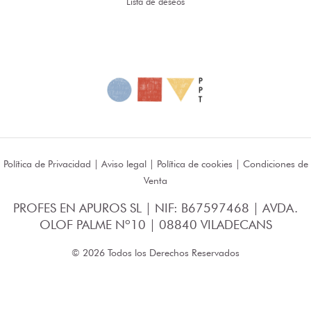
Lista de deseos
Política de Privacidad
|
Aviso legal
|
Política de cookies
|
Condiciones de
Venta
PROFES EN APUROS SL | NIF: B67597468 | AVDA.
OLOF PALME Nº10 | 08840 VILADECANS
© 2026 Todos los Derechos Reservados