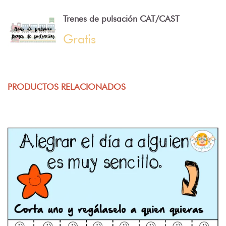
Trenes de pulsación CAT/CAST
Gratis
PRODUCTOS RELACIONADOS