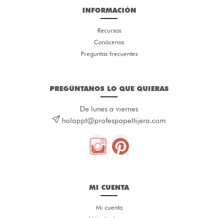
INFORMACIÓN
Recursos
Conócenos
Preguntas frecuentes
PREGÚNTANOS LO QUE QUIERAS
De lunes a viernes
holappt@profespapeltijera.com
MI CUENTA
Mi cuenta