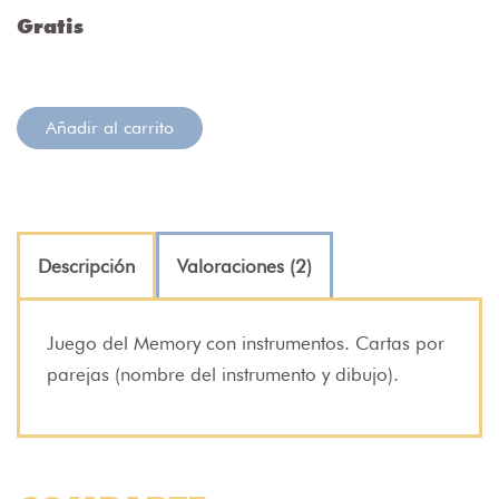
Gratis
Añadir al carrito
Descripción
Valoraciones (2)
Juego del Memory con instrumentos. Cartas por
parejas (nombre del instrumento y dibujo).