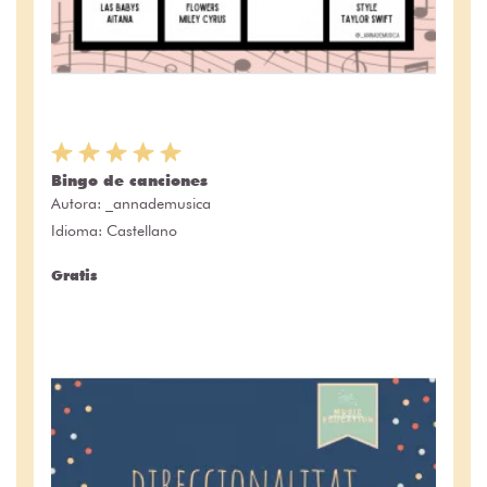
Bingo de canciones
Autora:
_annademusica
Idioma: Castellano
Gratis