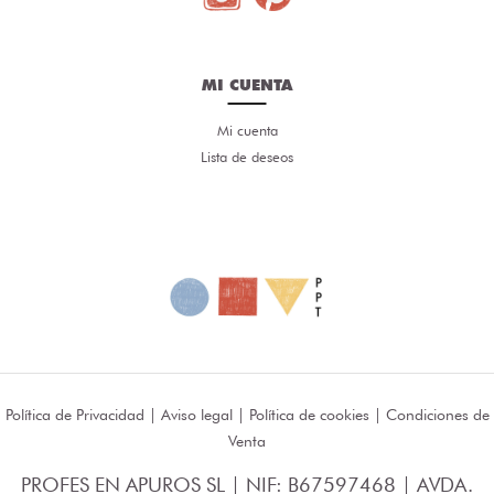
MI CUENTA
Mi cuenta
Lista de deseos
Política de Privacidad
|
Aviso legal
|
Política de cookies
|
Condiciones de
Venta
PROFES EN APUROS SL | NIF: B67597468 | AVDA.