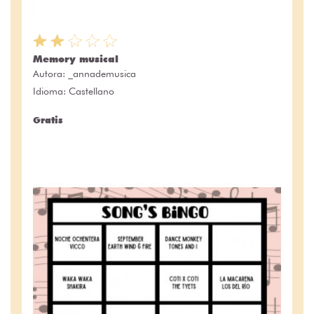
Memory musical
Autora:
_annademusica
Idioma: Castellano
Gratis