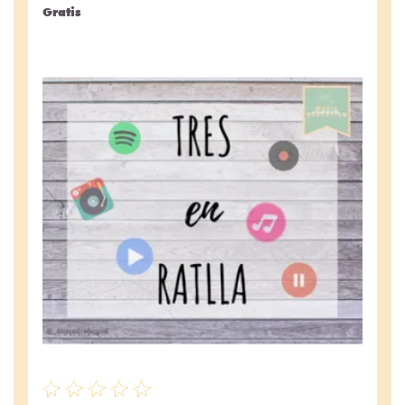
Gratis