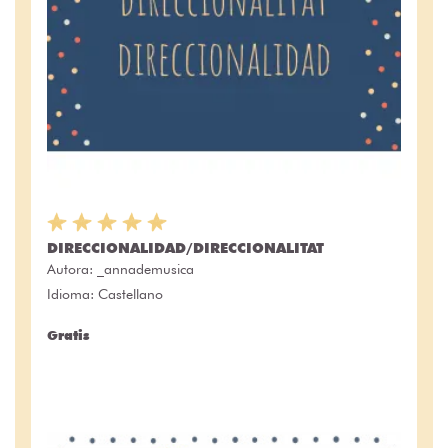
DIRECCIONALIDAD/DIRECCIONALITAT
Autora:
_annademusica
Idioma: Castellano
Gratis