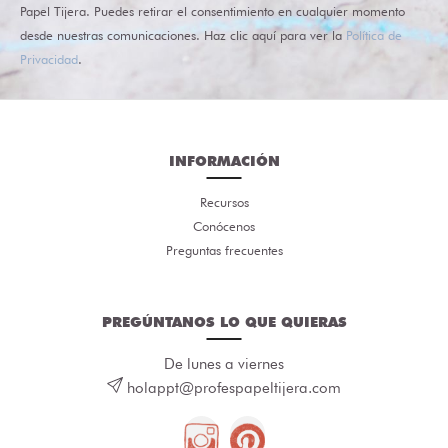
Papel Tijera. Puedes retirar el consentimiento en cualquier momento
desde nuestras comunicaciones. Haz clic aquí para ver la
Política de
Privacidad
.
INFORMACIÓN
Recursos
Conócenos
Preguntas frecuentes
PREGÚNTANOS LO QUE QUIERAS
De lunes a viernes
holappt@profespapeltijera.com