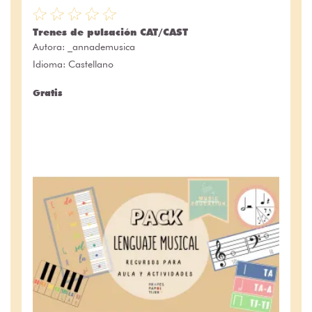
Trenes de pulsación CAT/CAST
Autora:
_annademusica
Idioma: Castellano
Gratis