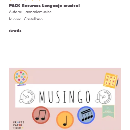
PACK Recursos Lenguaje musical
Autora:
_annademusica
Idioma: Castellano
Gratis