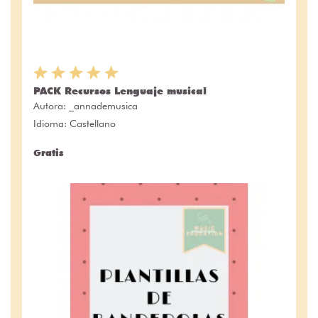
PACK Recursos Lenguaje musical
Autora:
_annademusica
Idioma: Castellano
Gratis