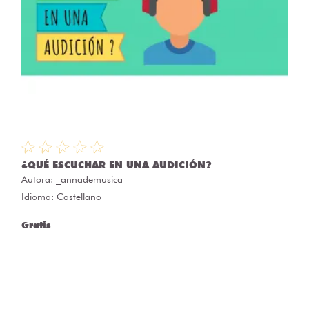
¿QUÉ ESCUCHAR EN UNA AUDICIÓN?
Autora:
_annademusica
Idioma: Castellano
Gratis