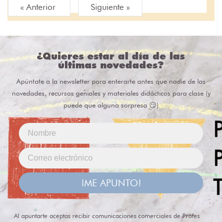
« Anterior
Siguiente »
¿Quieres estar al día de las
últimas novedades?
Apúntate a la newsletter para enterarte antes que nadie de las
novedades, recursos geniales y materiales didácticos para clase (y
puede que alguna sorpresa 😏)
¡ME APUNTO!
Al apuntarte aceptas recibir comunicaciones comerciales de Profes