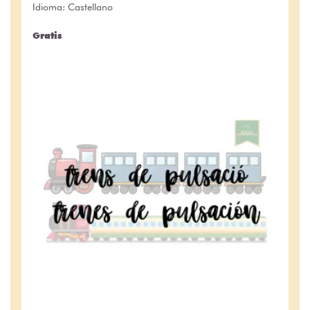
Idioma: Castellano
Gratis