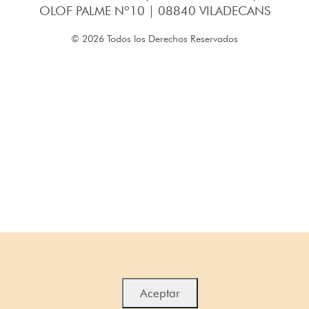
OLOF PALME Nº10 | 08840 VILADECANS
© 2026 Todos los Derechos Reservados
Aceptar