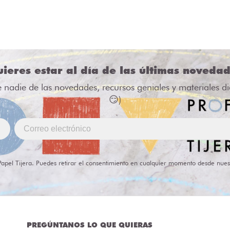
ieres estar al día de las últimas noveda
e nadie de las novedades, recursos geniales y materiales d
😏)
Papel Tijera. Puedes retirar el consentimiento en cualquier momento desde nues
PREGÚNTANOS LO QUE QUIERAS