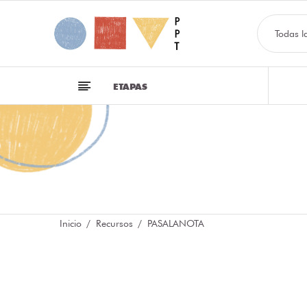
Todas l
ETAPAS
Inicio
Recursos
PASALANOTA