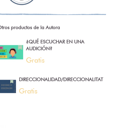
tros productos de la Autora
¿QUÉ ESCUCHAR EN UNA
AUDICIÓN?
Gratis
DIRECCIONALIDAD/DIRECCIONALITAT
Gratis