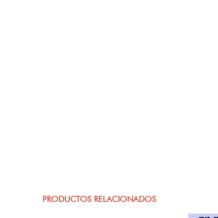
PRODUCTOS RELACIONADOS