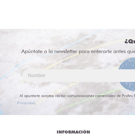
¿Qu
Apúntate a la newsletter para enterarte antes qu
Al apuntarte aceptas recibir comunicaciones comerciales de Profes 
Privacidad
.
INFORMACIÓN