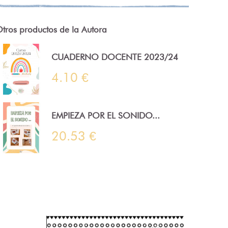
tros productos de la Autora
CUADERNO DOCENTE 2023/24
4.10 €
EMPIEZA POR EL SONIDO...
20.53 €