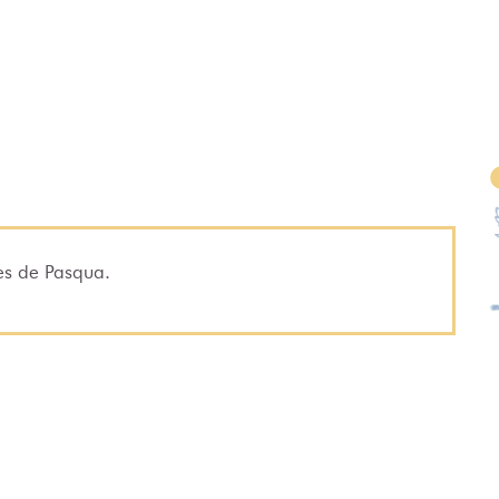
ces de Pasqua.