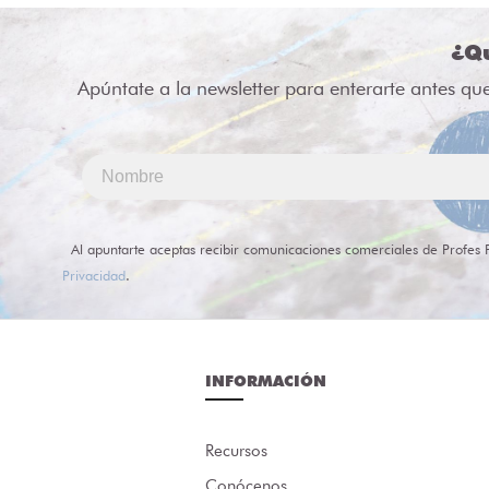
¿Qu
Apúntate a la newsletter para enterarte antes qu
Al apuntarte aceptas recibir comunicaciones comerciales de Profes 
Privacidad
.
INFORMACIÓN
Recursos
Conócenos