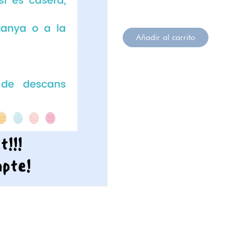
Añadir al carrito