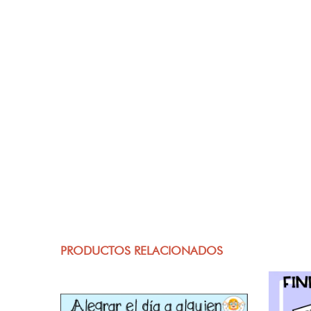
PRODUCTOS RELACIONADOS