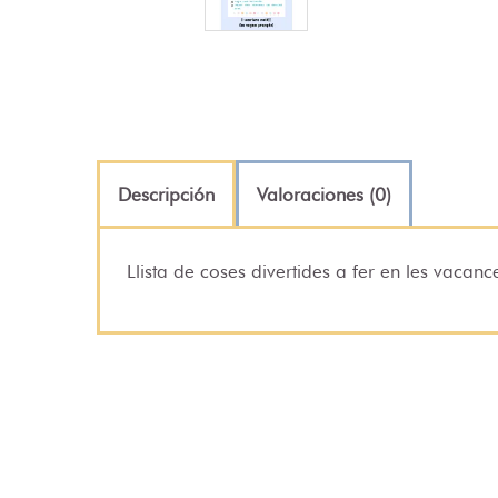
Descripción
Valoraciones (0)
Llista de coses divertides a fer en les vacan