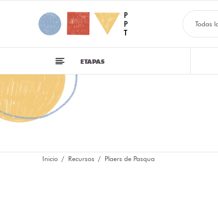
Todas l
ETAPAS
Inicio
Recursos
Plaers de Pasqua