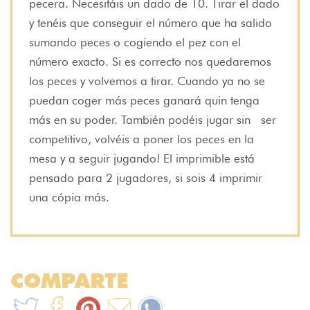
pecera. Necesitáis un dado de 10. Tirar el dado
y tenéis que conseguir el número que ha salido
sumando peces o cogiendo el pez con el
número exacto. Si es correcto nos quedaremos
los peces y volvemos a tirar. Cuando ya no se
puedan coger más peces ganará quin tenga
más en su poder. También podéis jugar sin ser
competitivo, volvéis a poner los peces en la
mesa y a seguir jugando! El imprimible está
pensado para 2 jugadores, si sois 4 imprimir
una cópia más.
COMPARTE