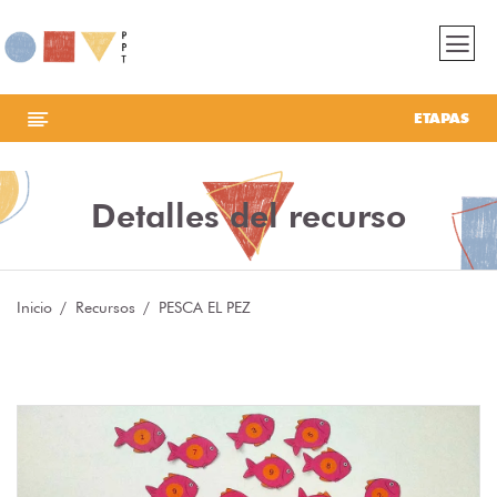
ETAPAS
Detalles del recurso
Inicio
Recursos
PESCA EL PEZ