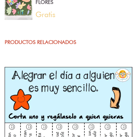
FLORES
Gratis
PRODUCTOS RELACIONADOS