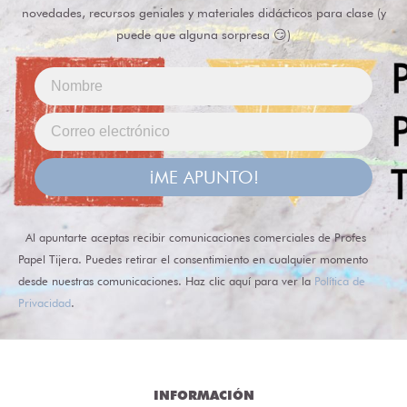
novedades, recursos geniales y materiales didácticos para clase (y
puede que alguna sorpresa 😏)
¡ME APUNTO!
Al apuntarte aceptas recibir comunicaciones comerciales de Profes
Papel Tijera. Puedes retirar el consentimiento en cualquier momento
desde nuestras comunicaciones. Haz clic aquí para ver la
Política de
Privacidad
.
INFORMACIÓN