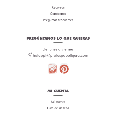
Recursos
Conócenos
Preguntas frecuentes
PREGÚNTANOS LO QUE QUIERAS
De lunes a viernes
holappt@profespapeltijera.com
MI CUENTA
Mi cuenta
Lista de deseos