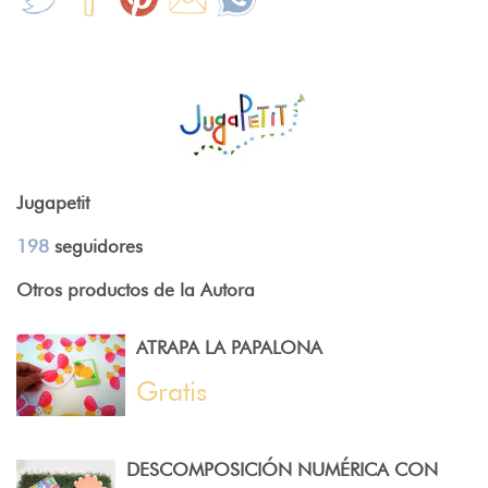
Jugapetit
198
seguidores
Otros productos de la Autora
ATRAPA LA PAPALONA
Gratis
DESCOMPOSICIÓN NUMÉRICA CON