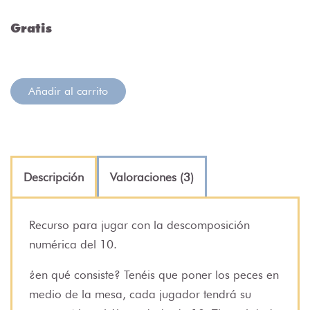
Gratis
Añadir al carrito
Descripción
Valoraciones (3)
Recurso para jugar con la descomposición
numérica del 10.
¿en qué consiste? Tenéis que poner los peces en
medio de la mesa, cada jugador tendrá su