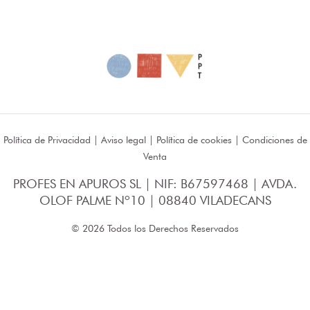
Política de Privacidad
|
Aviso legal
|
Política de cookies
|
Condiciones de
Venta
PROFES EN APUROS SL | NIF: B67597468 | AVDA.
OLOF PALME Nº10 | 08840 VILADECANS
© 2026 Todos los Derechos Reservados