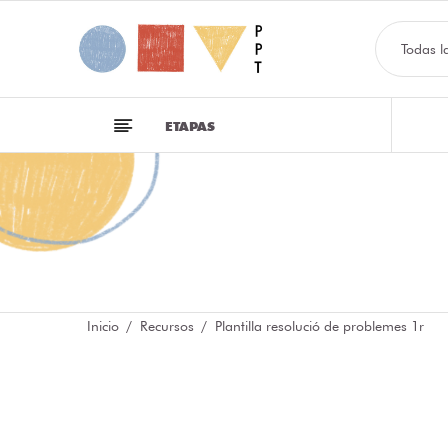
Todas l
ETAPAS
Inicio
Recursos
Plantilla resolució de problemes 1r