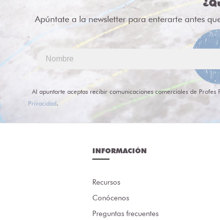
¿Qu
Apúntate a la newsletter para enterarte antes qu
Al apuntarte aceptas recibir comunicaciones comerciales de Profes 
Privacidad
.
INFORMACIÓN
Recursos
Conócenos
Preguntas frecuentes