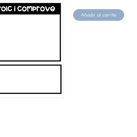
Añadir al carrito