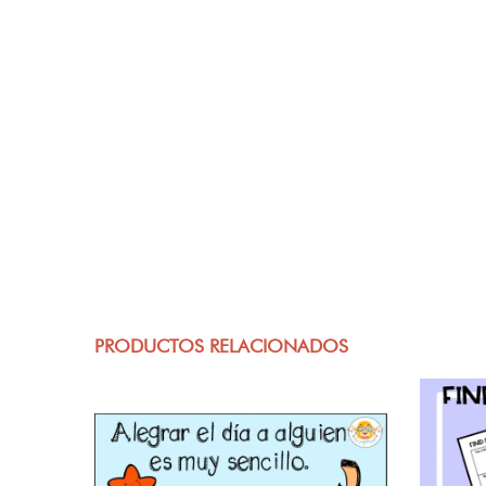
PRODUCTOS RELACIONADOS