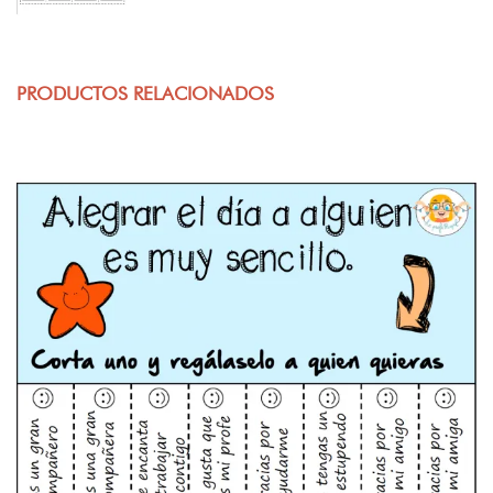
PRODUCTOS RELACIONADOS