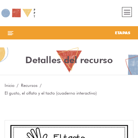
ETAPAS
Detalles del recurso
Inicio
Recursos
El gusto, el olfato y el tacto (cuaderno interactivo)