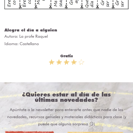
Alegra el día a alguien
Autora:
La profe Raquel
Idioma: Castellano
Gratis
¿Quieres estar al día de las
últimas novedades?
Apúntate a la newsletter para enterarte antes que nadie de las
novedades, recursos geniales y materiales didácticos para clase (y
puede que alguna sorpresa 😏)