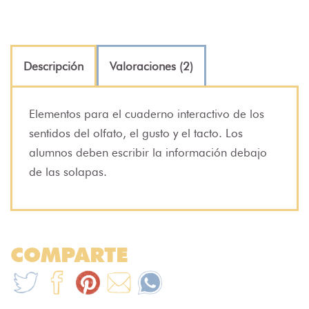
Descripción
Valoraciones (2)
Elementos para el cuaderno interactivo de los
sentidos del olfato, el gusto y el tacto. Los
alumnos deben escribir la información debajo
de las solapas.
COMPARTE