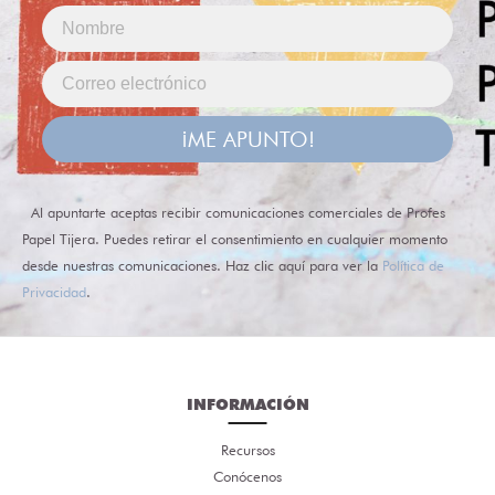
¡ME APUNTO!
Al apuntarte aceptas recibir comunicaciones comerciales de Profes
Papel Tijera. Puedes retirar el consentimiento en cualquier momento
desde nuestras comunicaciones. Haz clic aquí para ver la
Política de
Privacidad
.
INFORMACIÓN
Recursos
Conócenos