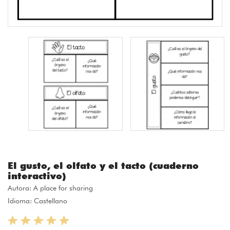
El gusto, el olfato y el tacto (cuaderno
interactivo)
Autora:
A place for sharing
Idioma: Castellano