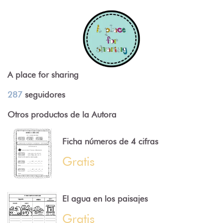
A place for sharing
287
seguidores
Otros productos de la Autora
Ficha números de 4 cifras
Gratis
El agua en los paisajes
Gratis