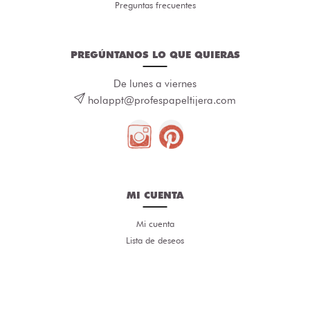
Preguntas frecuentes
PREGÚNTANOS LO QUE QUIERAS
De lunes a viernes
holappt@profespapeltijera.com
MI CUENTA
Mi cuenta
Lista de deseos