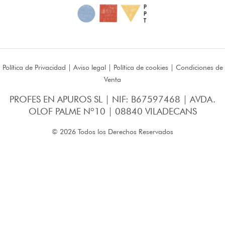
Política de Privacidad
|
Aviso legal
|
Política de cookies
|
Condiciones de
Venta
PROFES EN APUROS SL | NIF: B67597468 | AVDA.
OLOF PALME Nº10 | 08840 VILADECANS
© 2026 Todos los Derechos Reservados