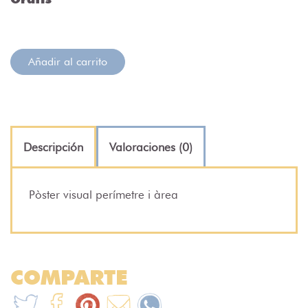
Añadir al carrito
Descripción
Valoraciones (0)
Pòster visual perímetre i àrea
COMPARTE