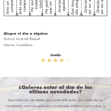
Alegra el día a alguien
Autora:
La profe Raquel
Idioma: Castellano
Gratis
¿Quieres estar al día de las
últimas novedades?
Apúntate a la newsletter para enterarte antes que nadie de las
novedades, recursos geniales y materiales didácticos para clase (y