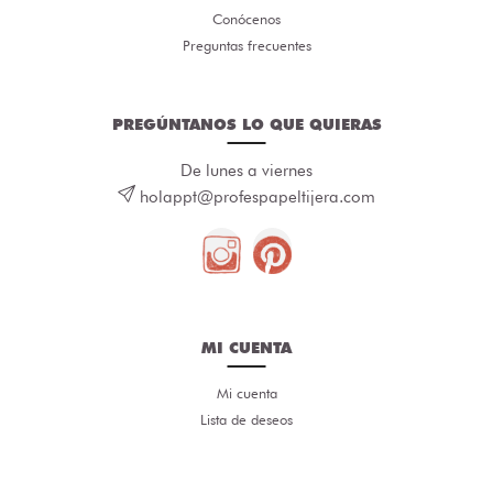
Conócenos
Preguntas frecuentes
PREGÚNTANOS LO QUE QUIERAS
De lunes a viernes
holappt@profespapeltijera.com
MI CUENTA
Mi cuenta
Lista de deseos