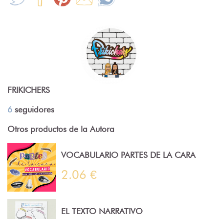
FRIKICHERS
6
seguidores
Otros productos de la Autora
VOCABULARIO PARTES DE LA CARA
2.06 €
EL TEXTO NARRATIVO