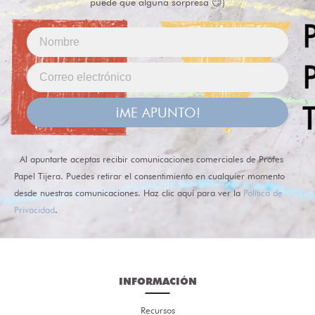
puede que alguna sorpresa 😏)
¡ME APUNTO!
Al apuntarte aceptas recibir comunicaciones comerciales de Profes
Papel Tijera. Puedes retirar el consentimiento en cualquier momento
desde nuestras comunicaciones. Haz clic aquí para ver la
Política de
Privacidad
.
INFORMACIÓN
Recursos