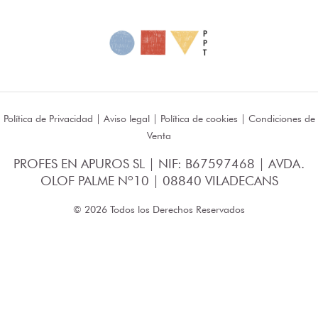
Política de Privacidad
|
Aviso legal
|
Política de cookies
|
Condiciones de
Venta
PROFES EN APUROS SL | NIF: B67597468 | AVDA.
OLOF PALME Nº10 | 08840 VILADECANS
© 2026 Todos los Derechos Reservados