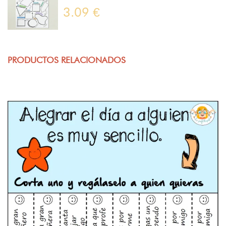
3.09 €
PRODUCTOS RELACIONADOS