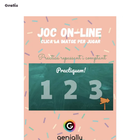
Gratis