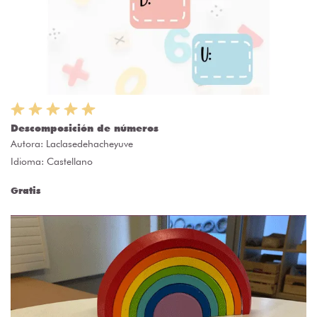
Descomposición de números
Autora:
Laclasedehacheyuve
Idioma: Castellano
Gratis