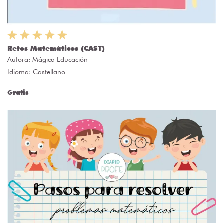
Retos Matemáticos (CAST)
Autora:
Mágica Educación
Idioma: Castellano
Gratis