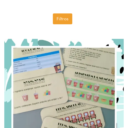
Filtros