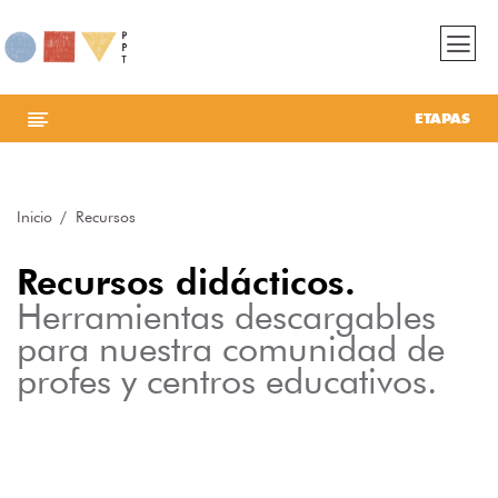
ETAPAS
Inicio
Recursos
Recursos didácticos.
Herramientas descargables
para nuestra comunidad de
profes y centros educativos.