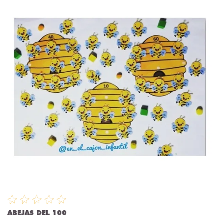
ABEJAS DEL 100