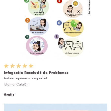
Infografía Resolució de Problemes
Autora:
aprenem.compartint
Idioma: Catalán
Gratis