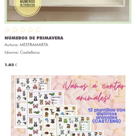
NÚMEROS DE PRIMAVERA
Autora:
MESTRAMARTA
Idioma: Castellano
1.03 €