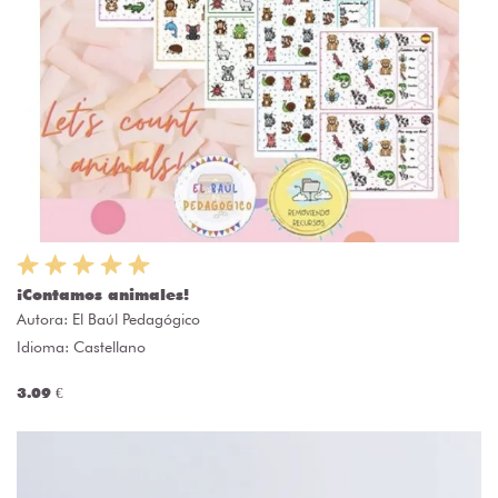
¡Contamos animales!
Autora:
El Baúl Pedagógico
Idioma: Castellano
3.09 €