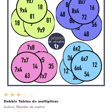
Dobble Tablas de multiplicar
Autora:
Petjades de mestre