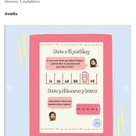
Idioma: Castellano
Gratis