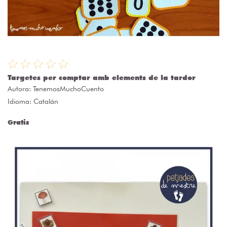
Targetes per comptar amb elements de la tardor
Autora:
TenemosMuchoCuento
Idioma: Catalán
Gratis