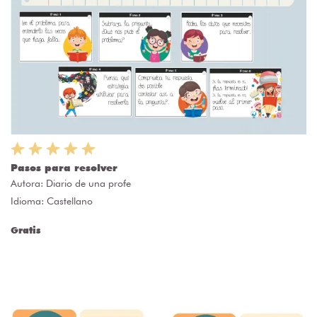
Pasos para resolver
Autora:
Diario de una profe
Idioma: Castellano
Gratis