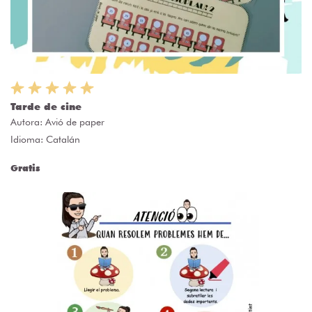
Tarde de cine
Autora:
Avió de paper
Idioma: Catalán
Gratis