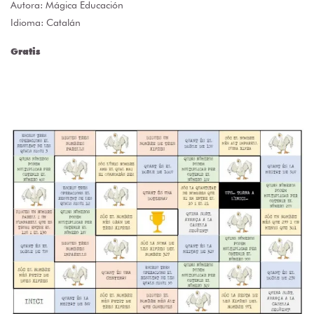
Autora:
Mágica Educación
Idioma: Catalán
Gratis