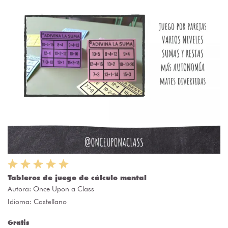
Tableros de juego de cálculo mental
Autora:
Once Upon a Class
Idioma: Castellano
Gratis