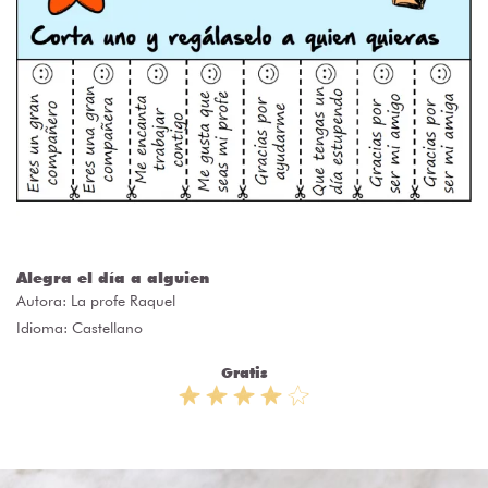
Alegra el día a alguien
Autora:
La profe Raquel
Idioma: Castellano
Gratis