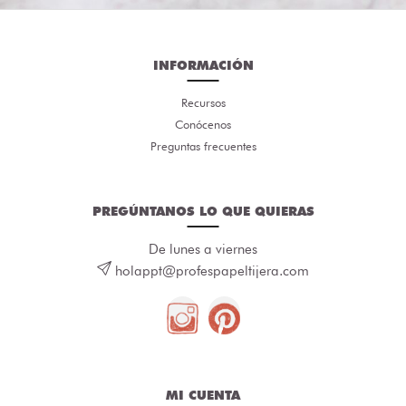
INFORMACIÓN
Recursos
Conócenos
Preguntas frecuentes
PREGÚNTANOS LO QUE QUIERAS
De lunes a viernes
holappt@profespapeltijera.com
MI CUENTA