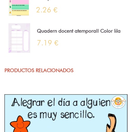
2.26 €
Quadern docent atemporal! Color lila
7.19 €
PRODUCTOS RELACIONADOS