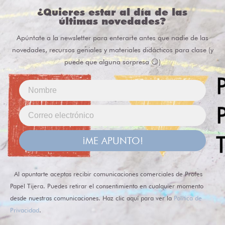
¿Quieres estar al día de las
últimas novedades?
Apúntate a la newsletter para enterarte antes que nadie de las
novedades, recursos geniales y materiales didácticos para clase (y
puede que alguna sorpresa 😏)
¡ME APUNTO!
Al apuntarte aceptas recibir comunicaciones comerciales de Profes
Papel Tijera. Puedes retirar el consentimiento en cualquier momento
desde nuestras comunicaciones. Haz clic aquí para ver la
Política de
Privacidad
.