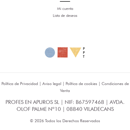
Mi cuenta
Lista de deseos
Política de Privacidad
|
Aviso legal
|
Política de cookies
|
Condiciones de
Venta
PROFES EN APUROS SL | NIF: B67597468 | AVDA.
OLOF PALME Nº10 | 08840 VILADECANS
© 2026 Todos los Derechos Reservados