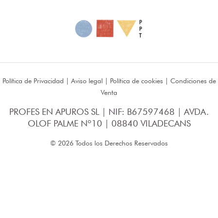
Política de Privacidad
|
Aviso legal
|
Política de cookies
|
Condiciones de
Venta
PROFES EN APUROS SL | NIF: B67597468 | AVDA.
OLOF PALME Nº10 | 08840 VILADECANS
© 2026 Todos los Derechos Reservados