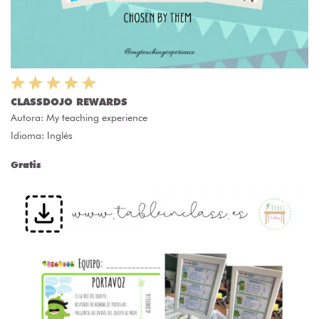
CLASSDOJO REWARDS
Autora:
My teaching experience
Idioma: Inglés
Gratis