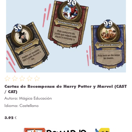
Cartas de Recompensa de Harry Potter y Marvel (CAST
/ CAT)
Autora:
Mágica Educación
Idioma: Castellano
3.92 €