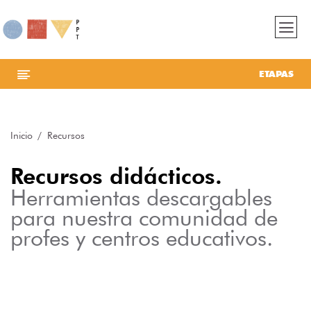
ETAPAS
Inicio
Recursos
Recursos didácticos.
Herramientas descargables
para nuestra comunidad de
profes y centros educativos.