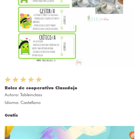
Roles de cooperativo Classdojo
Autora:
Tableinclass
Idioma: Castellano
Gratis