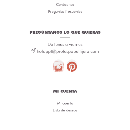
Conócenos
Preguntas frecuentes
PREGÚNTANOS LO QUE QUIERAS
De lunes a viernes
holappt@profespapeltijera.com
MI CUENTA
Mi cuenta
Lista de deseos