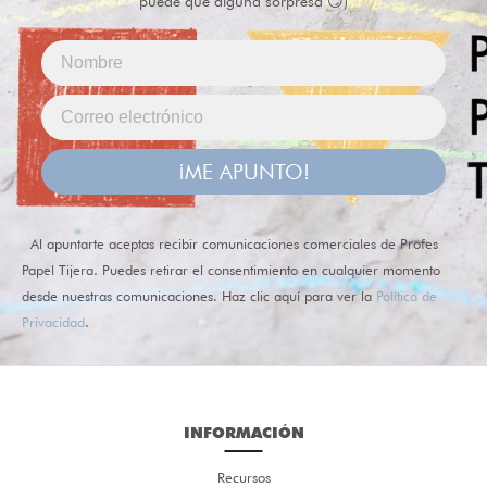
puede que alguna sorpresa 😏)
¡ME APUNTO!
Al apuntarte aceptas recibir comunicaciones comerciales de Profes
Papel Tijera. Puedes retirar el consentimiento en cualquier momento
desde nuestras comunicaciones. Haz clic aquí para ver la
Política de
Privacidad
.
INFORMACIÓN
Recursos