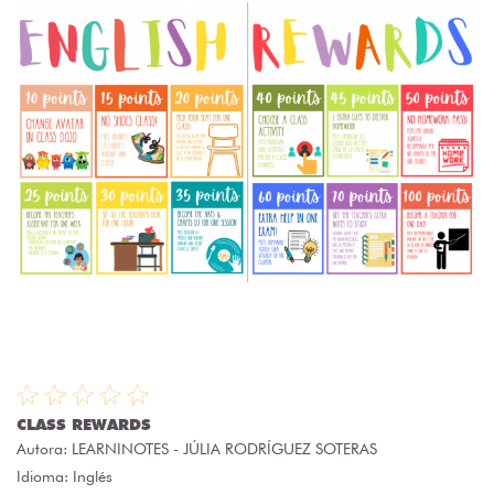
CLASS REWARDS
Autora:
LEARNINOTES - JÚLIA RODRÍGUEZ SOTERAS
Idioma: Inglés