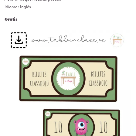
Idioma: Inglés
Gratis