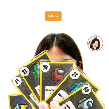
Filtros