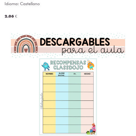
Idioma: Castellano
2.06 €