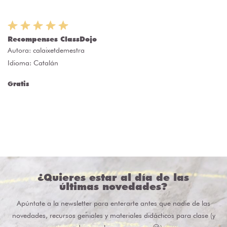
Recompenses ClassDojo
Autora:
calaixetdemestra
Idioma: Catalán
Gratis
¿Quieres estar al día de las
últimas novedades?
Apúntate a la newsletter para enterarte antes que nadie de las
novedades, recursos geniales y materiales didácticos para clase (y