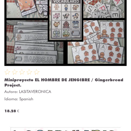
Miniproyecto EL HOMBRE DE JENGIBRE / Gingerbread
Project.
Autora:
LASITAVERONICA
Idioma: Spanish
18.28 €