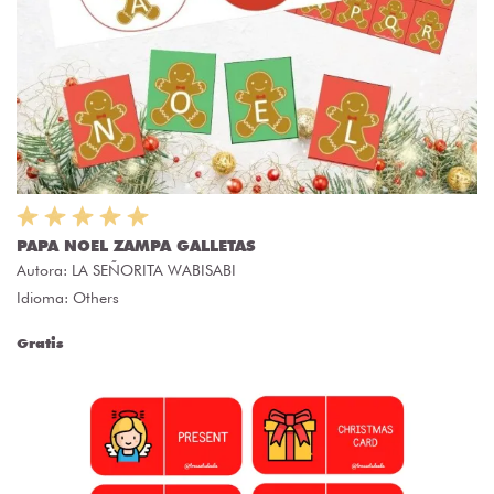
PAPA NOEL ZAMPA GALLETAS
Autora:
LA SEÑORITA WABISABI
Idioma: Others
Gratis