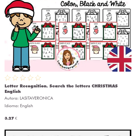
Letter Recognition. Search the letters CHRISTMAS
English
Autora:
LASITAVERONICA
Idioma: English
3.27 €