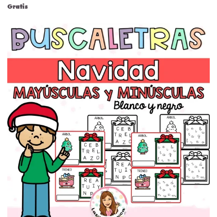
Gratis