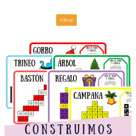
Filtros