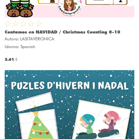
Contamos en NAVIDAD / Christmas Counting 0-10
Autora:
LASITAVERONICA
Idioma: Spanish
2.61 €