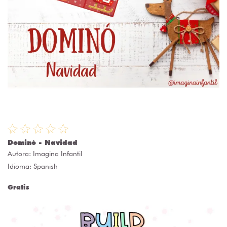
Dominó - Navidad
Autora:
Imagina Infantil
Idioma: Spanish
Gratis