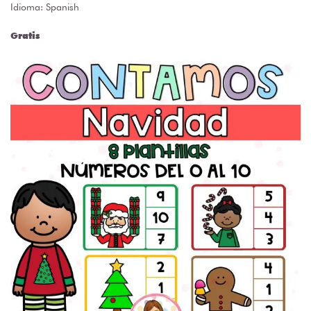
Idioma: Spanish
Gratis