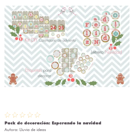
Pack de decoración: Esperando la navidad
Autora:
Lluvia de ideas