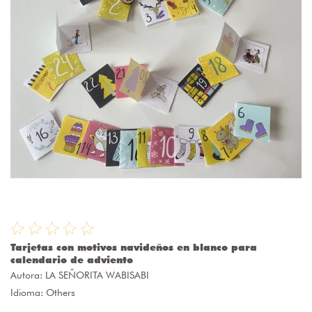
Tarjetas con motivos navideños en blanco para
calendario de adviento
Autora:
LA SEÑORITA WABISABI
Idioma: Others