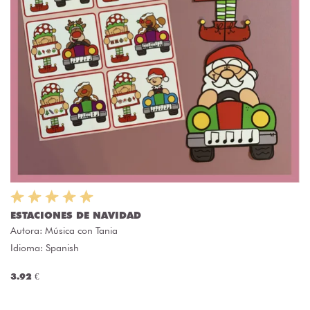
ESTACIONES DE NAVIDAD
Autora:
Música con Tania
Idioma: Spanish
3.92 €