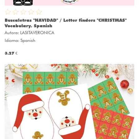
Buscaletras "NAVIDAD" / Letter finders "CHRISTMAS"
Vocabulary. Spanish
Autora:
LASITAVERONICA
Idioma: Spanish
3.27 €