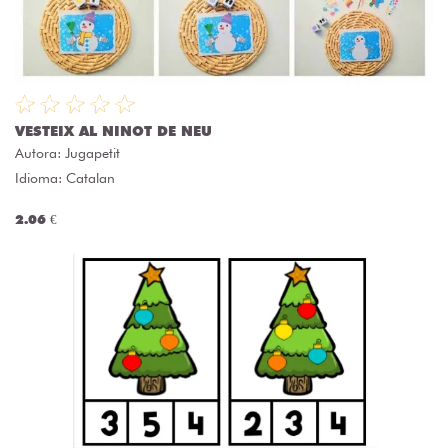
VESTEIX AL NINOT DE NEU
Autora:
Jugapetit
Idioma: Catalan
2.06 €