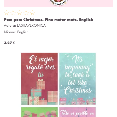
Pom pom Christmas. Fine motor mats. English
Autora:
LASITAVERONICA
Idioma: English
3.27 €