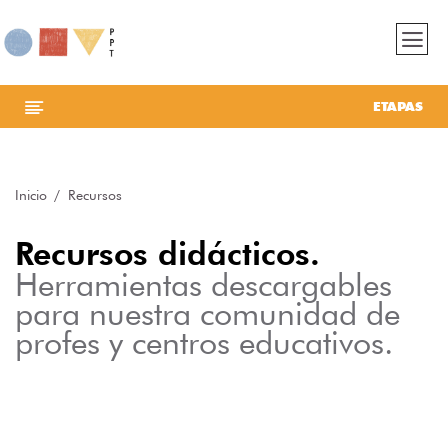
ETAPAS
Inicio
Recursos
Recursos didácticos.
Herramientas descargables
para nuestra comunidad de
profes y centros educativos.