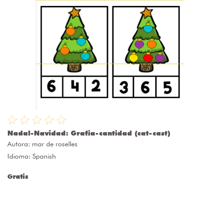
Nadal-Navidad: Grafia-cantidad (cat-cast)
Autora:
mar de roselles
Idioma: Spanish
Gratis