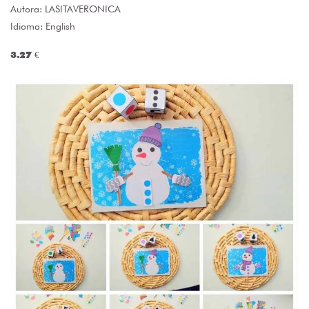
Autora:
LASITAVERONICA
Idioma: English
3.27 €