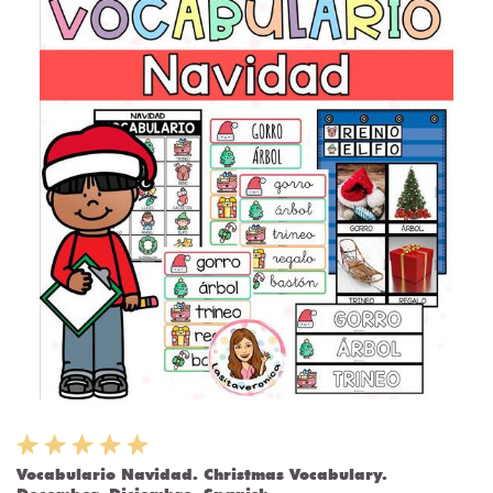
Vocabulario Navidad. Christmas Vocabulary.