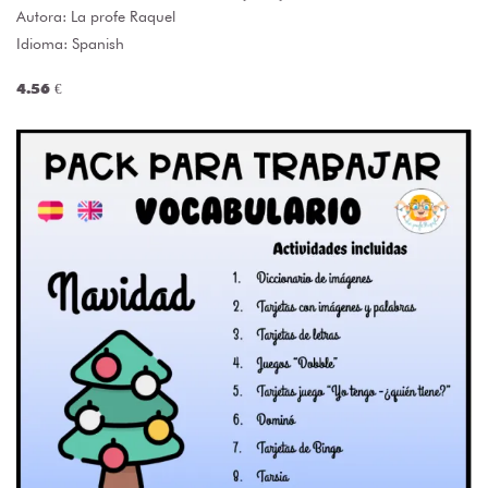
Autora:
La profe Raquel
Idioma: Spanish
4.56 €