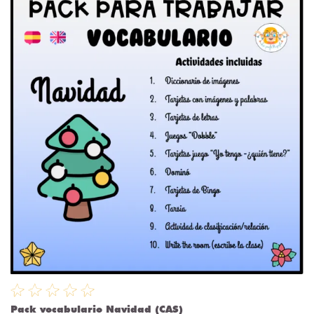
Pack vocabulario Navidad (CAS)