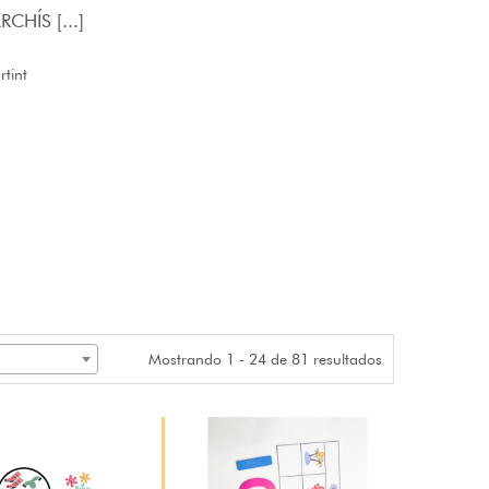
CHÍS [...]
tint
Mostrando 1 - 24 de 81 resultados