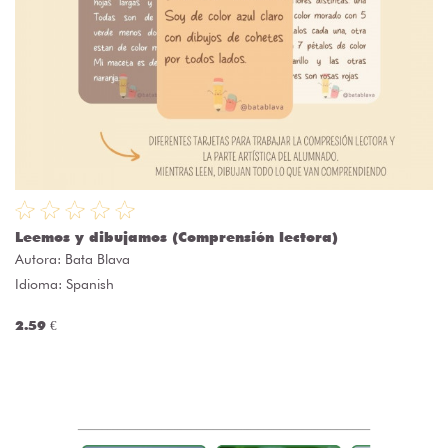
Leemos y dibujamos (Comprensión lectora)
Autora:
Bata Blava
Idioma: Spanish
2.59 €