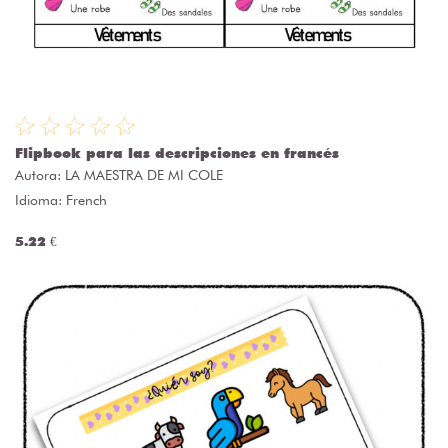
Flipbook para las descripciones en francés
Autora:
LA MAESTRA DE MI COLE
Idioma: French
5.22 €