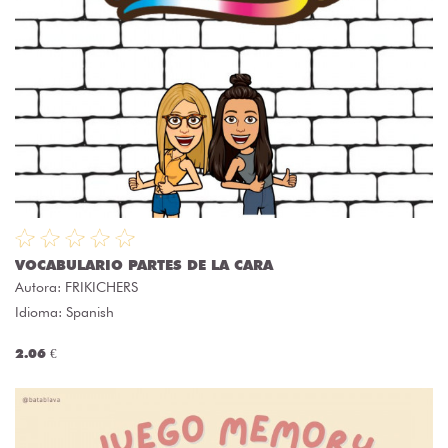
VOCABULARIO PARTES DE LA CARA
Autora:
FRIKICHERS
Idioma: Spanish
2.06 €