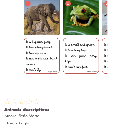
Animals descriptions
Autora:
Seño Marta
Idioma: English