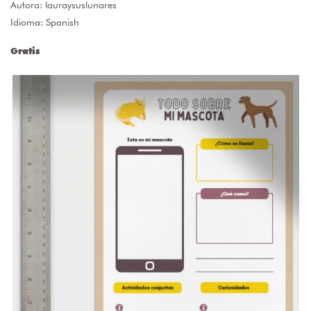
Autora:
lauraysuslunares
Idioma: Spanish
Gratis