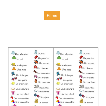
Filtros