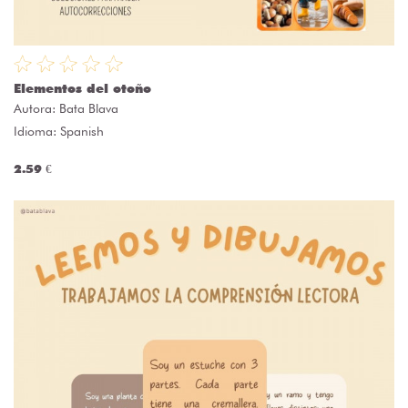
Elementos del otoño
Autora:
Bata Blava
Idioma: Spanish
2.59 €