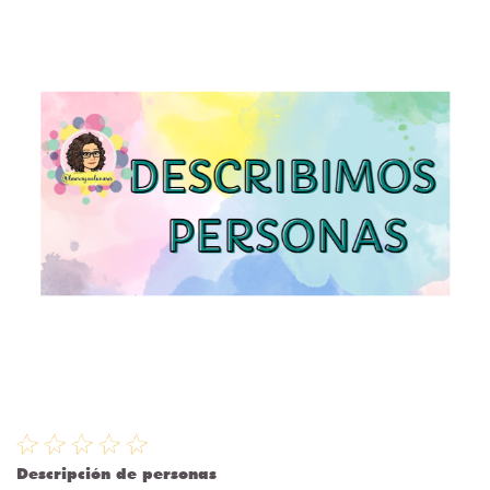
Descripción de personas