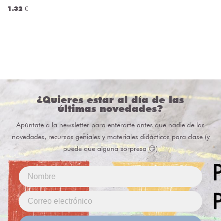
1.32 €
¿Quieres estar al día de las
últimas novedades?
Apúntate a la newsletter para enterarte antes que nadie de las
novedades, recursos geniales y materiales didácticos para clase (y
puede que alguna sorpresa 😏)