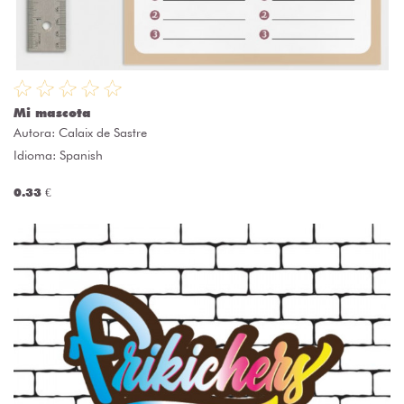
Mi mascota
Autora:
Calaix de Sastre
Idioma: Spanish
0.33 €