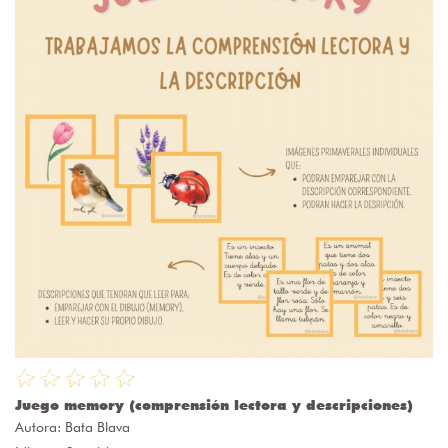
Juego memory (comprensión lectora y descripciones)
Autora:
Bata Blava