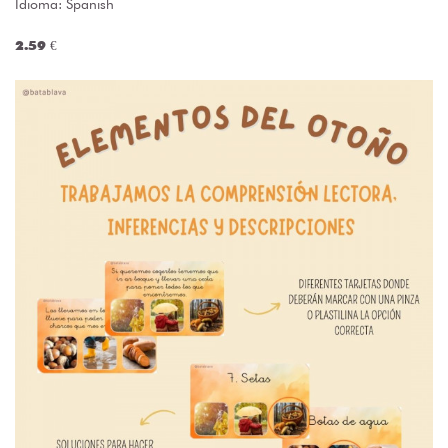
Idioma: Spanish
2.59 €