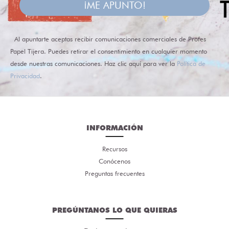
¡ME APUNTO!
Al apuntarte aceptas recibir comunicaciones comerciales de Profes
Papel Tijera. Puedes retirar el consentimiento en cualquier momento
desde nuestras comunicaciones. Haz clic aquí para ver la
Política de
Privacidad
.
INFORMACIÓN
Recursos
Conócenos
Preguntas frecuentes
PREGÚNTANOS LO QUE QUIERAS