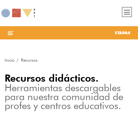
ETAPAS
Inicio
Recursos
Recursos didácticos.
Herramientas descargables
para nuestra comunidad de
profes y centros educativos.