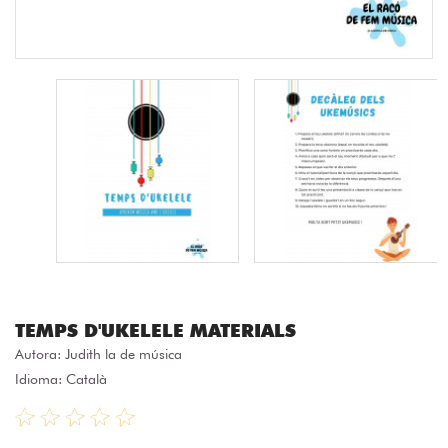
TEMPS D'UKELELE MATERIALS
Autora:
Judith la de música
Idioma: Català