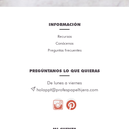
INFORMACIÓN
Recursos
Conócenos
Preguntas frecuentes
PREGÚNTANOS LO QUE QUIERAS
De lunes a viernes
holappt@profespapeltijera.com