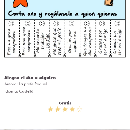
Alegra el día a alguien
Autora:
La profe Raquel
Idioma: Castellà
Gratis