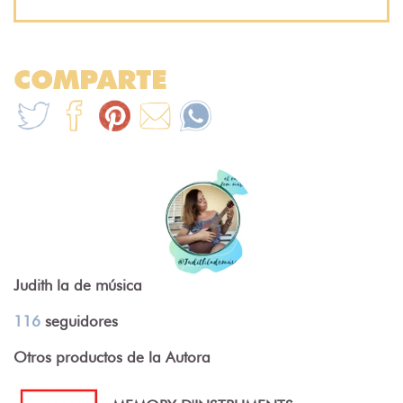
COMPARTE
Judith la de música
116
seguidores
Otros productos de la Autora