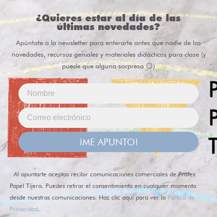
¿Quieres estar al día de las
últimas novedades?
Apúntate a la newsletter para enterarte antes que nadie de las
novedades, recursos geniales y materiales didácticos para clase (y
puede que alguna sorpresa 😏)
¡ME APUNTO!
Al apuntarte aceptas recibir comunicaciones comerciales de Profes
Papel Tijera. Puedes retirar el consentimiento en cualquier momento
desde nuestras comunicaciones. Haz clic aquí para ver la
Política de
Privacidad
.