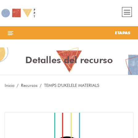
ETAPAS
Detalles del recurso
Inicio
Recursos
TEMPS D'UKELELE MATERIALS