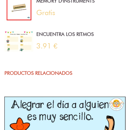
MEMORY D'INSTRUMENTS
Gratis
ENCUENTRA LOS RITMOS
3.91 €
PRODUCTOS RELACIONADOS