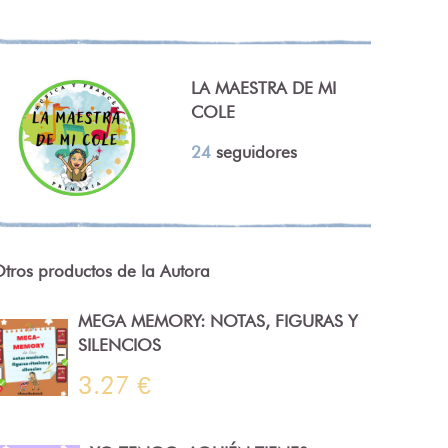
LA MAESTRA DE MI
COLE
24
seguidores
tros productos de la Autora
MEGA MEMORY: NOTAS, FIGURAS Y
SILENCIOS
3.27 €