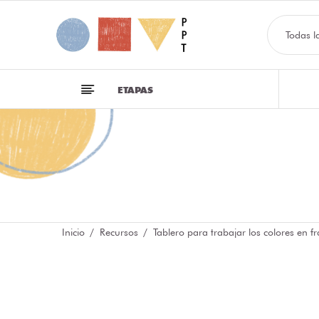
Todas l
ETAPAS
Inicio
Recursos
Tablero para trabajar los colores en f