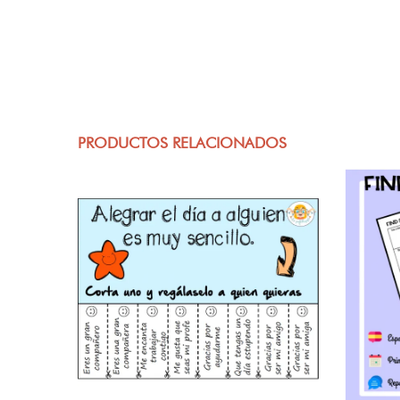
PRODUCTOS RELACIONADOS