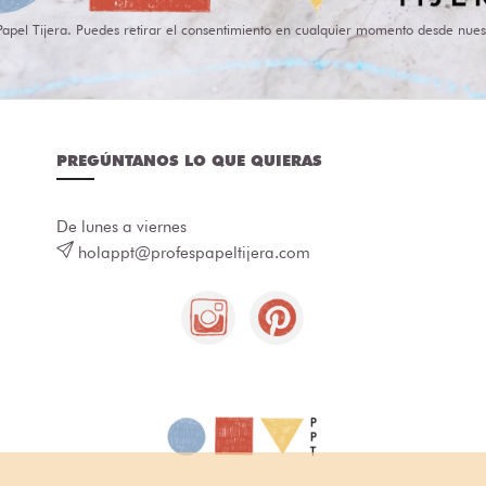
Papel Tijera. Puedes retirar el consentimiento en cualquier momento desde nues
PREGÚNTANOS LO QUE QUIERAS
De lunes a viernes
holappt@profespapeltijera.com