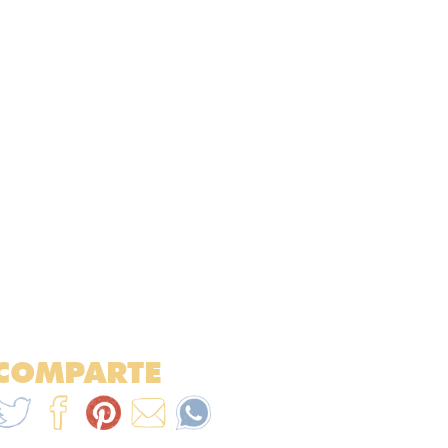
COMPARTE