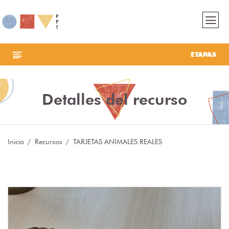
ETAPAS
Detalles del recurso
Inicio
Recursos
TARJETAS ANIMALES REALES