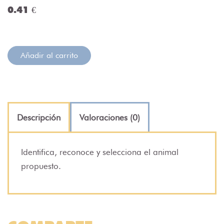
0.41 €
Añadir al carrito
Descripción
Valoraciones (0)
Identifica, reconoce y selecciona el animal
propuesto.