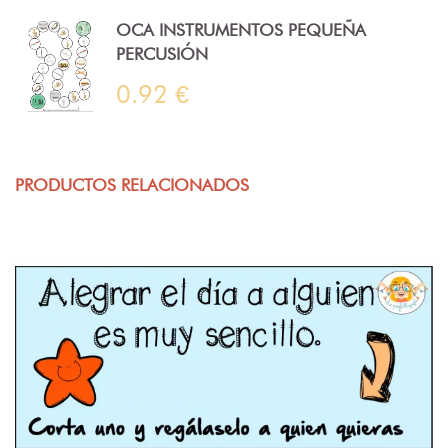
OCA INSTRUMENTOS PEQUEÑA
PERCUSIÓN
0.92 €
PRODUCTOS RELACIONADOS