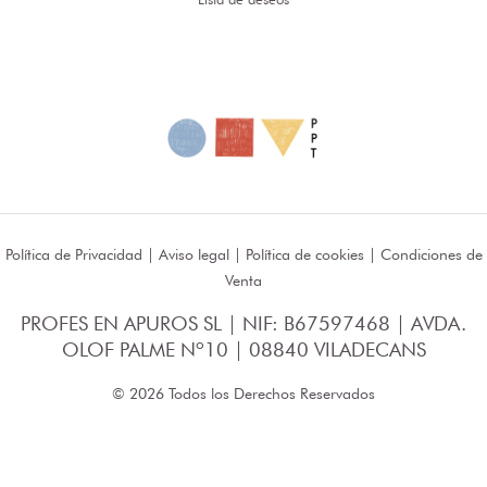
Política de Privacidad
|
Aviso legal
|
Política de cookies
|
Condiciones de
Venta
PROFES EN APUROS SL | NIF: B67597468 | AVDA.
OLOF PALME Nº10 | 08840 VILADECANS
© 2026 Todos los Derechos Reservados