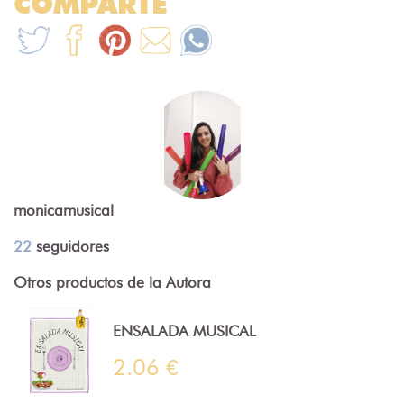
COMPARTE
monicamusical
22
seguidores
Otros productos de la Autora
ENSALADA MUSICAL
2.06 €