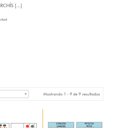
CHÍS [...]
tint
Mostrando 1 - 9 de 9 resultados