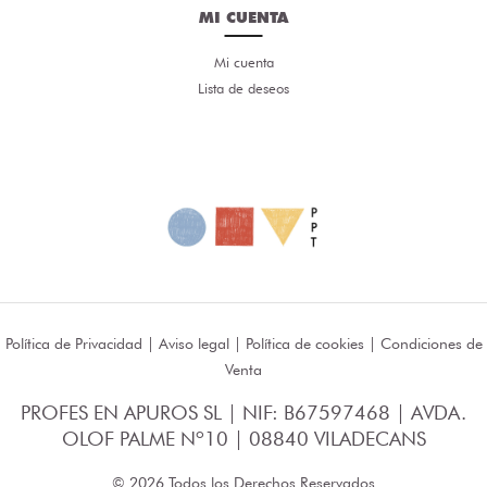
MI CUENTA
Mi cuenta
Lista de deseos
Política de Privacidad
|
Aviso legal
|
Política de cookies
|
Condiciones de
Venta
PROFES EN APUROS SL | NIF: B67597468 | AVDA.
OLOF PALME Nº10 | 08840 VILADECANS
© 2026 Todos los Derechos Reservados