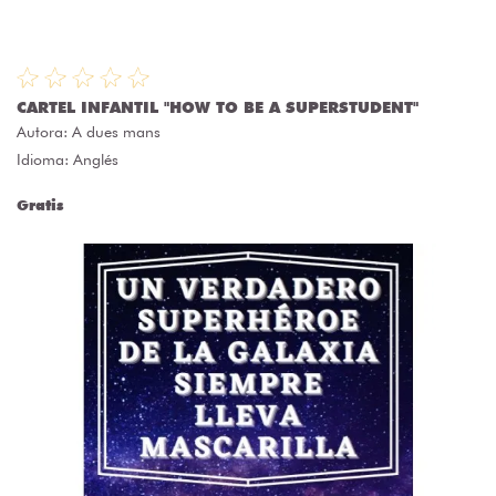
CARTEL INFANTIL "HOW TO BE A SUPERSTUDENT"
Autora:
A dues mans
Idioma: Anglés
Gratis