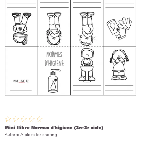
Mini llibre Normes d'higiene (2n-3r cicle)
Autora:
A place for sharing