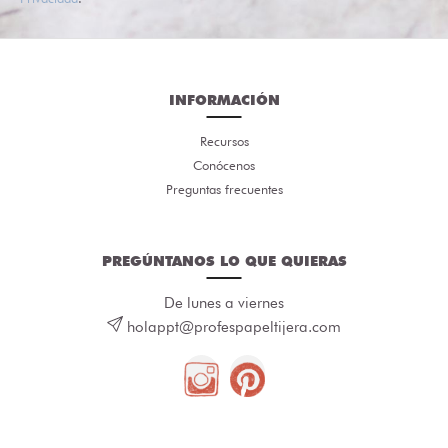
INFORMACIÓN
Recursos
Conócenos
Preguntas frecuentes
PREGÚNTANOS LO QUE QUIERAS
De lunes a viernes
holappt@profespapeltijera.com