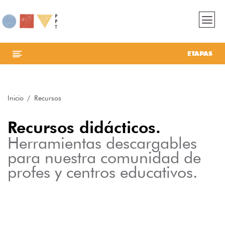
ETAPAS
Inicio
Recursos
Recursos didácticos.
Herramientas descargables
para nuestra comunidad de
profes y centros educativos.