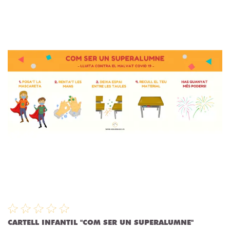
CARTELL INFANTIL "COM SER UN SUPERALUMNE"