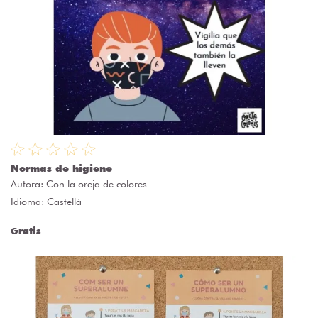
Normas de higiene
Autora:
Con la oreja de colores
Idioma: Castellà
Gratis