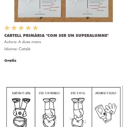
CARTELL PRIMÀRIA "COM SER UN SUPERALUMNE"
Autora:
A dues mans
Idioma: Català
Gratis