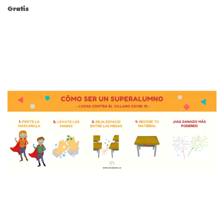
Gratis