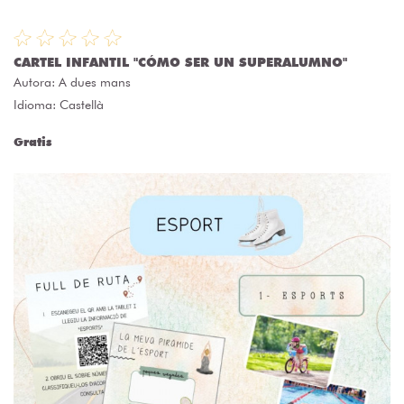
CARTEL INFANTIL "CÓMO SER UN SUPERALUMNO"
Autora:
A dues mans
Idioma: Castellà
Gratis