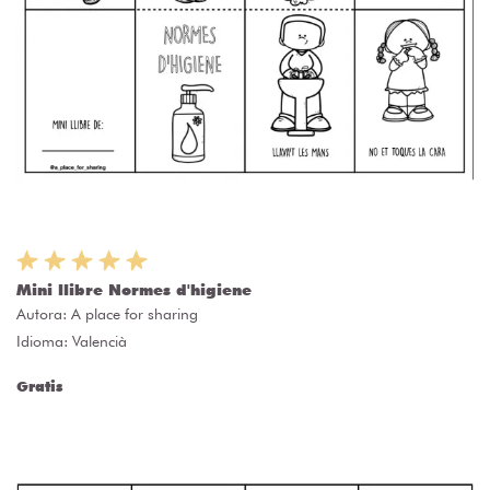
Mini llibre Normes d'higiene
Autora:
A place for sharing
Idioma: Valencià
Gratis