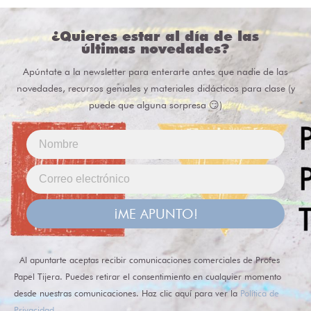
¿Quieres estar al día de las
últimas novedades?
Apúntate a la newsletter para enterarte antes que nadie de las
novedades, recursos geniales y materiales didácticos para clase (y
puede que alguna sorpresa 😏)
¡ME APUNTO!
Al apuntarte aceptas recibir comunicaciones comerciales de Profes
Papel Tijera. Puedes retirar el consentimiento en cualquier momento
desde nuestras comunicaciones. Haz clic aquí para ver la
Política de
Privacidad
.