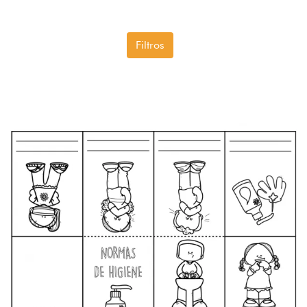
Filtros