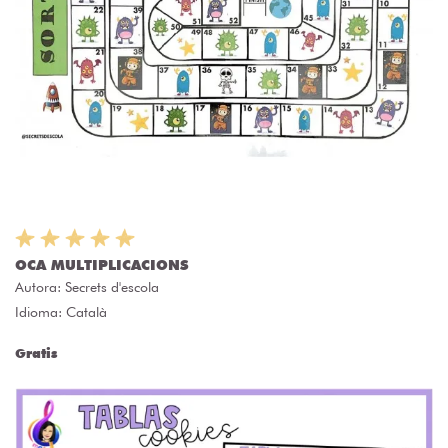
OCA MULTIPLICACIONS
Autora:
Secrets d'escola
Idioma: Català
Gratis