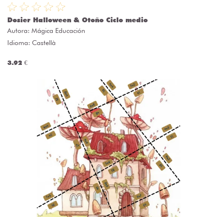
Dosier Halloween & Otoño Ciclo medio
Autora:
Mágica Educación
Idioma: Castellà
3.92 €