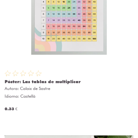
Póster: Las tablas de multiplicar
Autora:
Calaix de Sastre
Idioma: Castellà
0.33 €