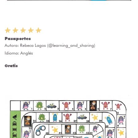
Pasaportes
Autora:
Rebeca Lagos (@learning_and_sharing)
Idioma: Anglés
Gratis