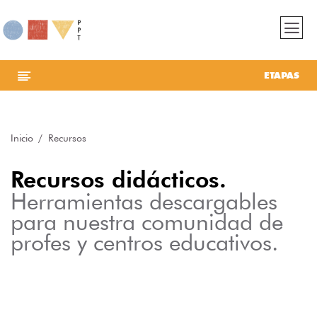
ETAPAS
Inicio
Recursos
Recursos didácticos.
Herramientas descargables
para nuestra comunidad de
profes y centros educativos.