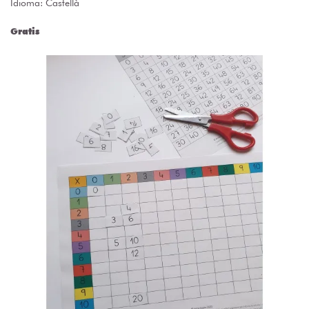
Idioma: Castellà
Gratis