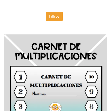
Filtros