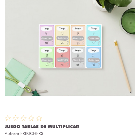
JUEGO TABLAS DE MULTIPLICAR
Autora:
FRIKICHERS