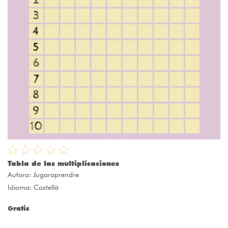
Tabla de las multiplicaciones
Autora:
Jugaraprendre
Idioma: Castellà
Gratis