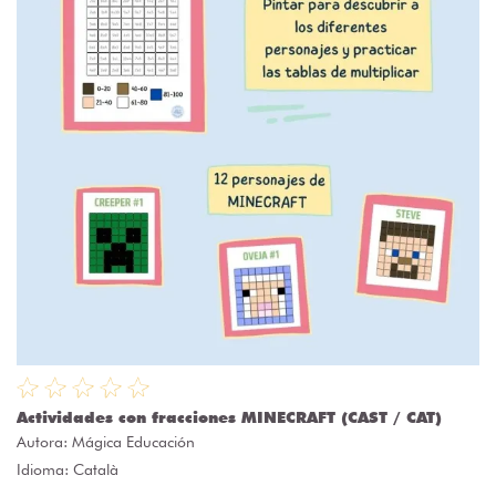
Actividades con fracciones MINECRAFT (CAST / CAT)
Autora:
Mágica Educación
Idioma: Català