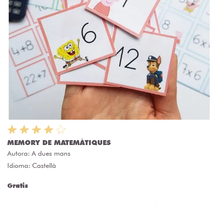
MEMORY DE MATEMÀTIQUES
Autora:
A dues mans
Idioma: Castellà
Gratis