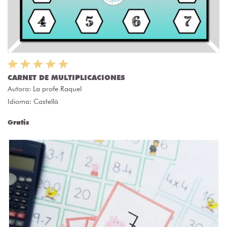
CARNET DE MULTIPLICACIONES
Autora:
La profe Raquel
Idioma: Castellà
Gratis