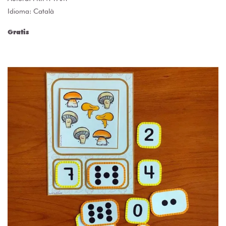
Idioma: Català
Gratis