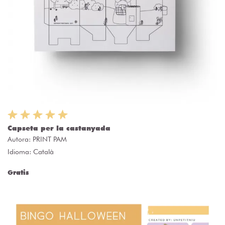
Capseta per la castanyada
Autora:
PRINT PAM
Idioma: Català
Gratis