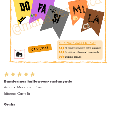
Banderines halloween-castanyada
Autora:
Maria de música
Idioma: Castellà
Gratis