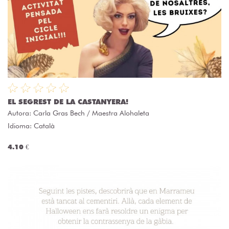
EL SEGREST DE LA CASTANYERA!
Autora:
Carla Gras Bech / Maestra Alohaleta
Idioma: Català
4.10 €