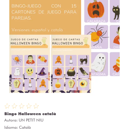
Bingo Halloween català
Autora:
UN PETIT NIU
Idioma: Català