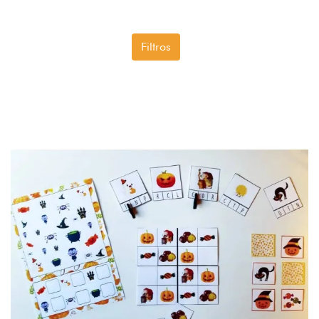
Filtros