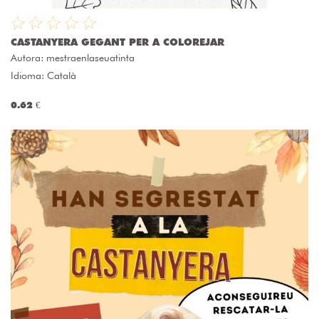
CASTANYERA GEGANT PER A COLOREJAR
Autora:
mestraenlaseuatinta
Idioma: Català
0.62 €