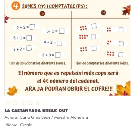
LA CASTANYADA BREAK OUT
Autora:
Carla Gras Bech / Maestra Alohaleta
Idioma: Català