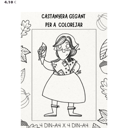
4.10 €