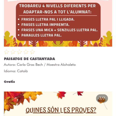
PAISATGE DE CASTANYADA
Autora:
Carla Gras Bech / Maestra Alohaleta
Idioma: Català
Gratis