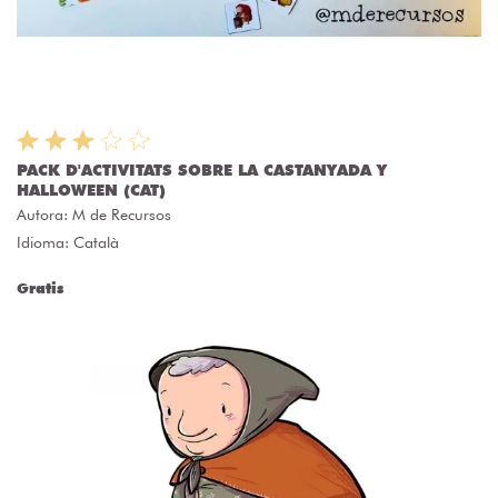
PACK D'ACTIVITATS SOBRE LA CASTANYADA Y
HALLOWEEN (CAT)
Autora:
M de Recursos
Idioma: Català
Gratis