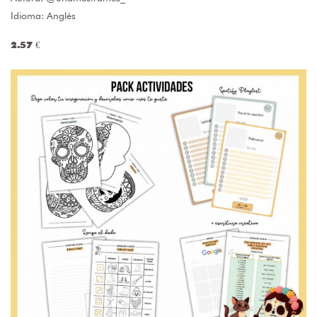
Idioma: Anglés
2.57 €