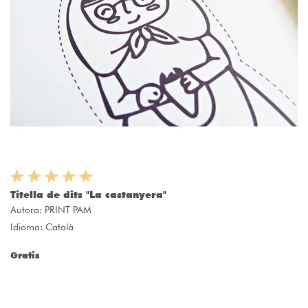
Titella de dits "La castanyera"
Autora:
PRINT PAM
Idioma: Català
Gratis