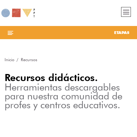
ETAPAS
Inicio
Recursos
Recursos didácticos.
Herramientas descargables
para nuestra comunidad de
profes y centros educativos.