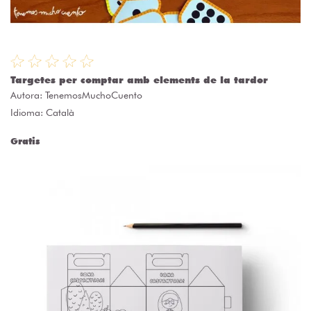
Targetes per comptar amb elements de la tardor
Autora:
TenemosMuchoCuento
Idioma: Català
Gratis