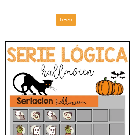
Filtros