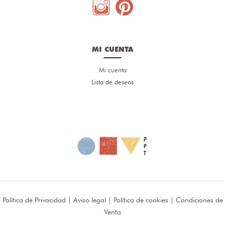
MI CUENTA
Mi cuenta
Lista de deseos
Política de Privacidad
|
Aviso legal
|
Política de cookies
|
Condiciones de
Venta