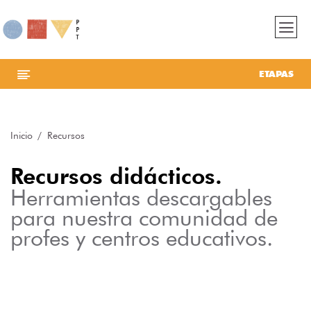
ETAPAS
Inicio
Recursos
Recursos didácticos.
Herramientas descargables
para nuestra comunidad de
profes y centros educativos.