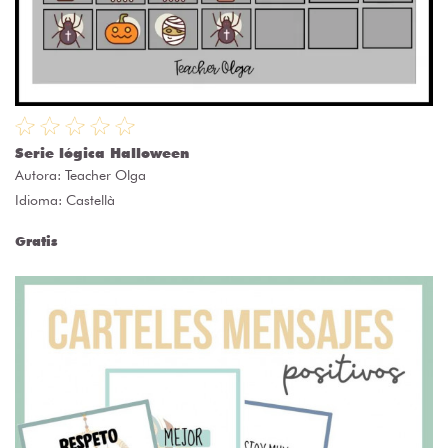
Serie lógica Halloween
Autora:
Teacher Olga
Idioma: Castellà
Gratis