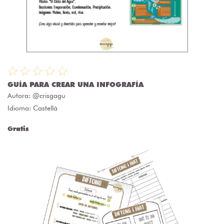
GUÍA PARA CREAR UNA INFOGRAFÍA
Autora:
@crisgagu
Idioma: Castellà
Gratis