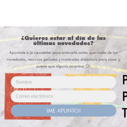
¿Quieres estar al día de las
últimas novedades?
Apúntate a la newsletter para enterarte antes que nadie de las
novedades, recursos geniales y materiales didácticos para clase (y
puede que alguna sorpresa 😏)
¡ME APUNTO!