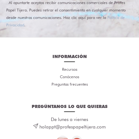
Al apuntarte aceptas recibir comunicaciones comerciales de Profes
Papel Tijera. Puedes retirar el consentimiento en cualquier momento
desde nuestras comunicaciones. Haz clic aquí para ver la
Política de
Privacidad
.
INFORMACIÓN
Recursos
Conócenos
Preguntas frecuentes
PREGÚNTANOS LO QUE QUIERAS
De lunes a viernes
holappt@profespapeltijera.com