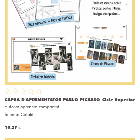
CAPSA D'APRENENTATGE PABLO PICASSO_Cicle Superior
Autora:
aprenem.compartint
Idioma: Català
10.27 €