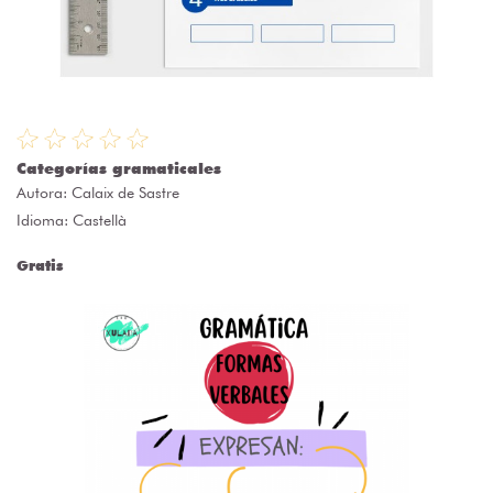
Categorías gramaticales
Autora:
Calaix de Sastre
Idioma: Castellà
Gratis