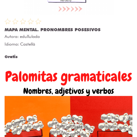
MAPA MENTAL. PRONOMBRES POSESIVOS
Autora:
eduXulada
Idioma: Castellà
Gratis