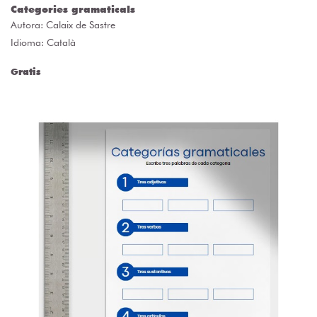
Categories gramaticals
Autora:
Calaix de Sastre
Idioma: Català
Gratis