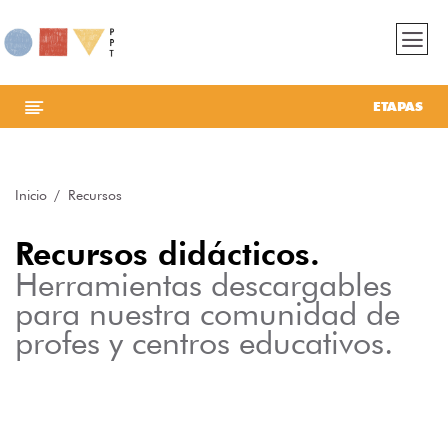
ETAPAS
Inicio
Recursos
Recursos didácticos.
Herramientas descargables
para nuestra comunidad de
profes y centros educativos.