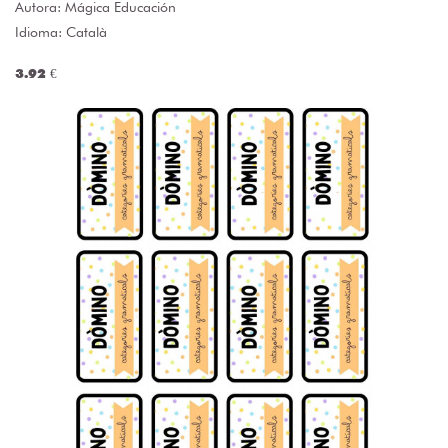
Autora:
Mágica Educación
Idioma: Català
3.92 €