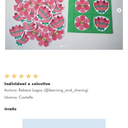
Individual o colectivo
Autora:
Rebeca Lagos (@learning_and_sharing)
Idioma: Castellà
Gratis