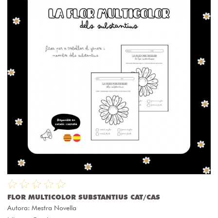
FLOR MULTICOLOR SUBSTANTIUS CAT/CAS
Autora:
Mestra Novella