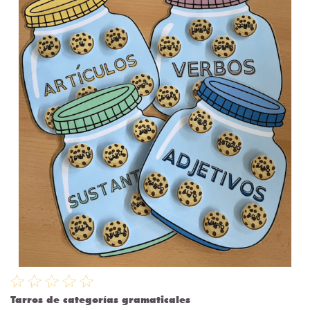
Tarros de categorías gramaticales