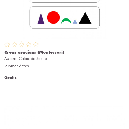
Crear oracions (Montessori)
Autora:
Calaix de Sastre
Idioma: Altres
Gratis