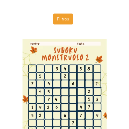
Filtros