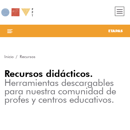
ETAPAS
Inicio
Recursos
Recursos didácticos.
Herramientas descargables
para nuestra comunidad de
profes y centros educativos.