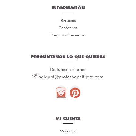
INFORMACIÓN
Recursos
Conócenos
Preguntas frecuentes
PREGÚNTANOS LO QUE QUIERAS
De lunes a viernes
holappt@profespapeltijera.com
MI CUENTA
Mi cuenta