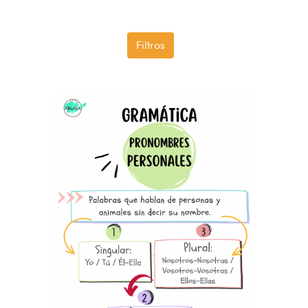
Filtros