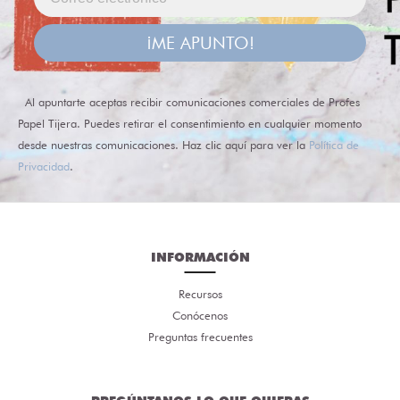
¡ME APUNTO!
Al apuntarte aceptas recibir comunicaciones comerciales de Profes
Papel Tijera. Puedes retirar el consentimiento en cualquier momento
desde nuestras comunicaciones. Haz clic aquí para ver la
Política de
Privacidad
.
INFORMACIÓN
Recursos
Conócenos
Preguntas frecuentes