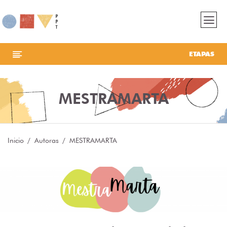
ETAPAS
MESTRAMARTA
Inicio
Autoras
MESTRAMARTA