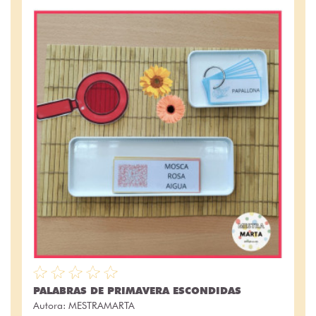
PALABRAS DE PRIMAVERA ESCONDIDAS
Autora:
MESTRAMARTA