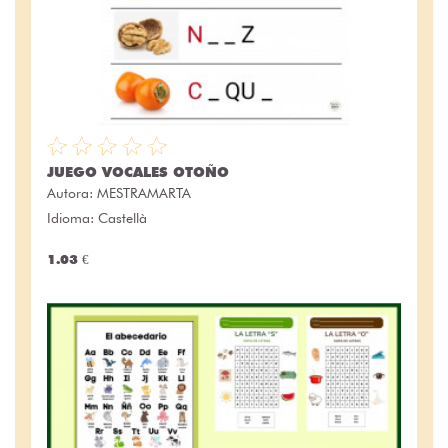
JUEGO VOCALES OTOÑO
Autora:
MESTRAMARTA
Idioma: Castellà
1.03 €