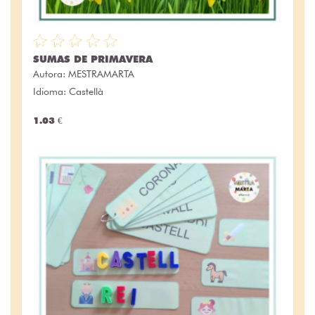
SUMAS DE PRIMAVERA
Autora:
MESTRAMARTA
Idioma: Castellà
1.03 €