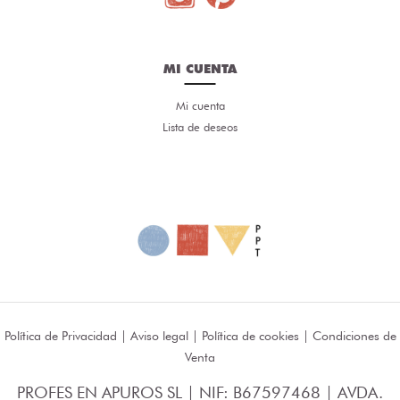
MI CUENTA
Mi cuenta
Lista de deseos
Política de Privacidad
|
Aviso legal
|
Política de cookies
|
Condiciones de
Venta
PROFES EN APUROS SL | NIF: B67597468 | AVDA.