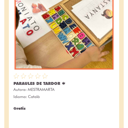
PARAULES DE TARDOR 🍁
Autora:
MESTRAMARTA
Idioma: Català
Gratis