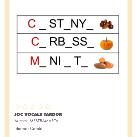
JOC VOCALS TARDOR
Autora:
MESTRAMARTA
Idioma: Català