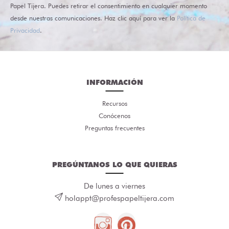
Papel Tijera. Puedes retirar el consentimiento en cualquier momento
desde nuestras comunicaciones. Haz clic aquí para ver la
Política de
Privacidad
.
INFORMACIÓN
Recursos
Conócenos
Preguntas frecuentes
PREGÚNTANOS LO QUE QUIERAS
De lunes a viernes
holappt@profespapeltijera.com