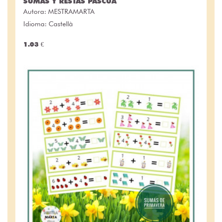
SUMAS Y RESTAS PASCUA
Autora:
MESTRAMARTA
Idioma: Castellà
1.03 €