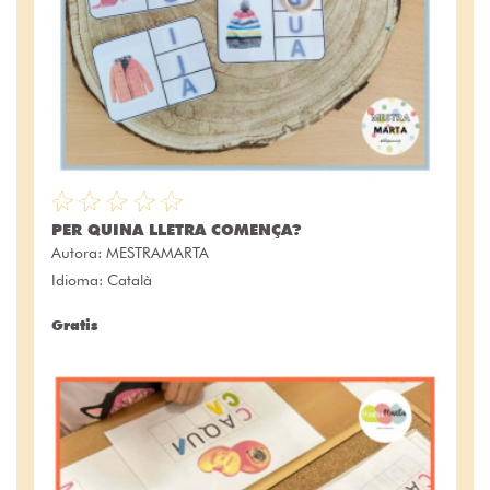
PER QUINA LLETRA COMENÇA?
Autora:
MESTRAMARTA
Idioma: Català
Gratis