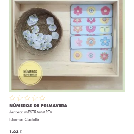
NÚMEROS DE PRIMAVERA
Autora:
MESTRAMARTA
Idioma: Castellà
1.03 €