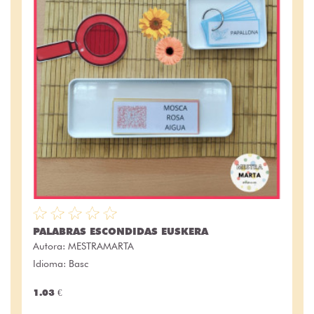
PALABRAS ESCONDIDAS EUSKERA
Autora:
MESTRAMARTA
Idioma: Basc
1.03 €