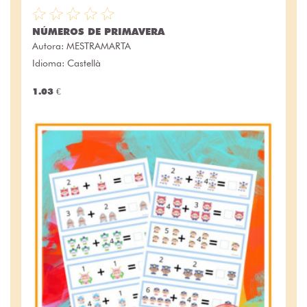
NÚMEROS DE PRIMAVERA
Autora:
MESTRAMARTA
Idioma: Castellà
1.03 €