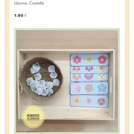
Idioma: Castellà
1.03 €