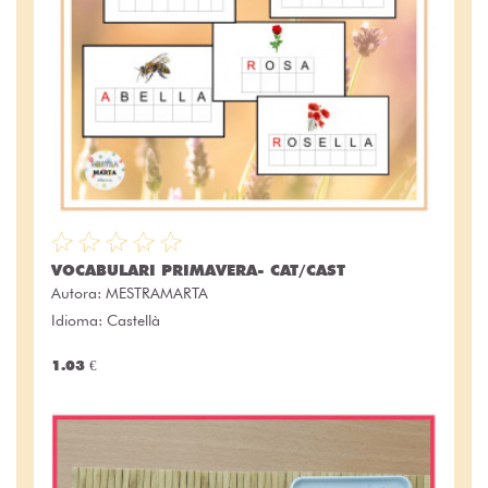
VOCABULARI PRIMAVERA- CAT/CAST
Autora:
MESTRAMARTA
Idioma: Castellà
1.03 €