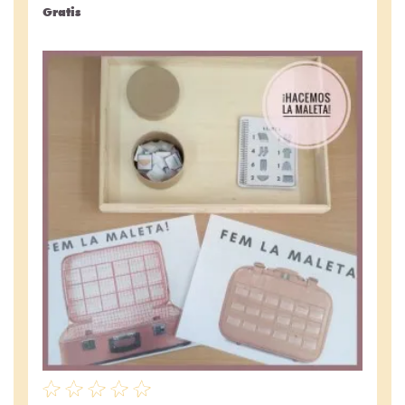
Gratis