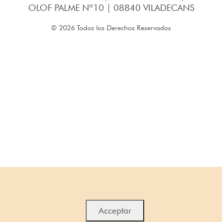
OLOF PALME Nº10 | 08840 VILADECANS
© 2026 Todos los Derechos Reservados
Acceptar