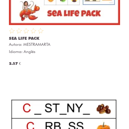
SEA LIFE PACK
Autora:
MESTRAMARTA
Idioma: Anglés
2.57 €