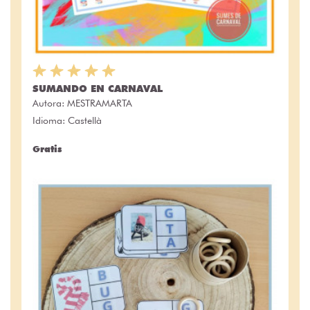
SUMANDO EN CARNAVAL
Autora:
MESTRAMARTA
Idioma: Castellà
Gratis