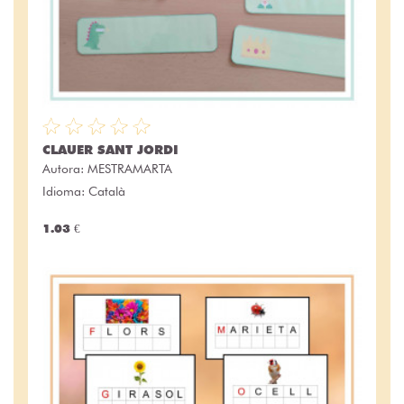
CLAUER SANT JORDI
Autora:
MESTRAMARTA
Idioma: Català
1.03 €