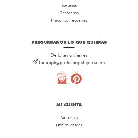
Recursos
Conócenos
Preguntas frecuentes
PREGÚNTANOS LO QUE QUIERAS
De lunes a viernes
holappt@profespapeltijera.com
MI CUENTA
Mi cuenta
Lista de deseos