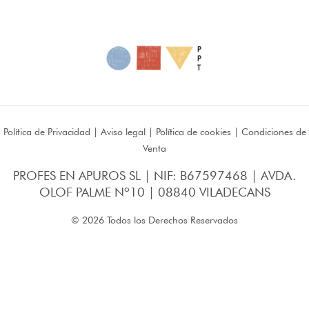
Política de Privacidad
|
Aviso legal
|
Política de cookies
|
Condiciones de
Venta
PROFES EN APUROS SL | NIF: B67597468 | AVDA.
OLOF PALME Nº10 | 08840 VILADECANS
© 2026 Todos los Derechos Reservados