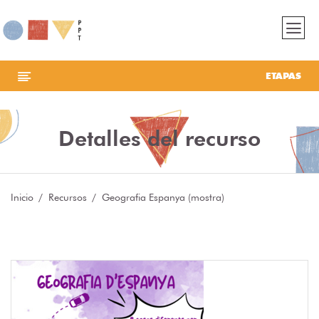
ETAPAS
Detalles del recurso
Inicio
Recursos
Geografia Espanya (mostra)