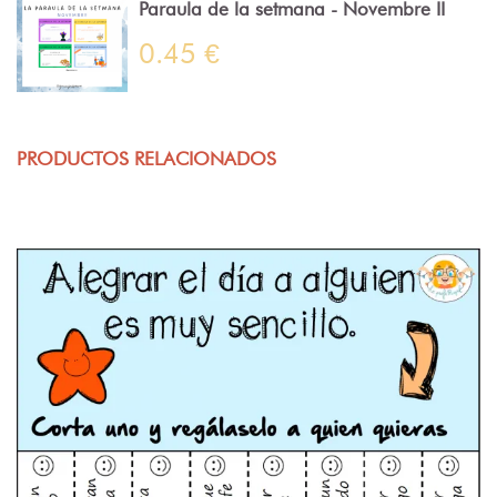
Paraula de la setmana - Novembre II
0.45 €
PRODUCTOS RELACIONADOS