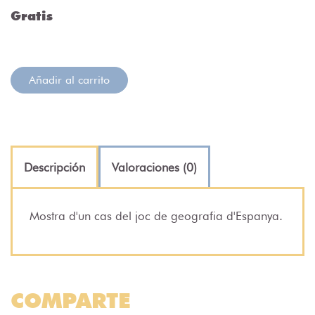
Gratis
Añadir al carrito
Descripción
Valoraciones (0)
Mostra d'un cas del joc de geografia d'Espanya.
COMPARTE