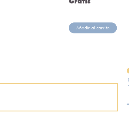
Gratis
Añadir al carrito