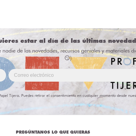
ieres estar al día de las últimas noveda
e nadie de las novedades, recursos geniales y materiales d
😏)
Papel Tijera. Puedes retirar el consentimiento en cualquier momento desde nues
PREGÚNTANOS LO QUE QUIERAS