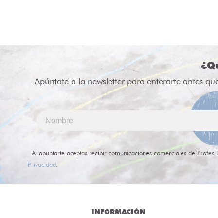
¿Qu
Apúntate a la newsletter para enterarte antes qu
Al apuntarte aceptas recibir comunicaciones comerciales de Profes 
Privacidad
.
INFORMACIÓN