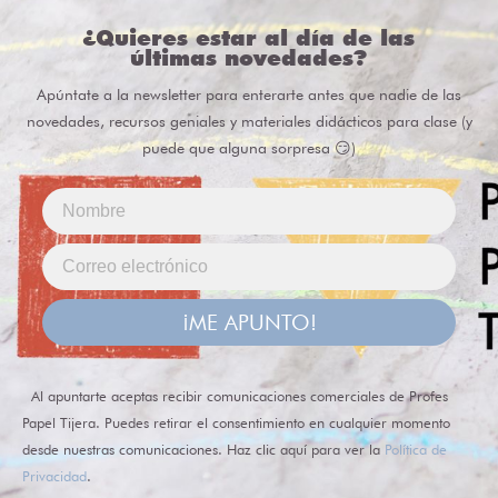
¿Quieres estar al día de las
últimas novedades?
Apúntate a la newsletter para enterarte antes que nadie de las
novedades, recursos geniales y materiales didácticos para clase (y
puede que alguna sorpresa 😏)
¡ME APUNTO!
Al apuntarte aceptas recibir comunicaciones comerciales de Profes
Papel Tijera. Puedes retirar el consentimiento en cualquier momento
desde nuestras comunicaciones. Haz clic aquí para ver la
Política de
Privacidad
.