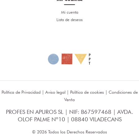
Mi cuenta
Lista de deseos
Política de Privacidad
|
Aviso legal
|
Política de cookies
|
Condiciones de
Venta
PROFES EN APUROS SL | NIF: B67597468 | AVDA.
OLOF PALME Nº10 | 08840 VILADECANS
© 2026 Todos los Derechos Reservados