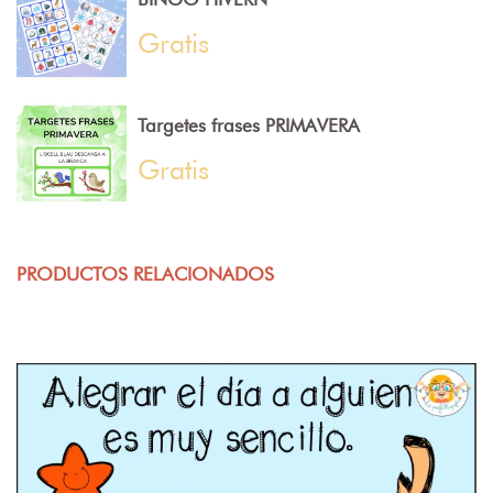
Gratis
Targetes frases PRIMAVERA
Gratis
PRODUCTOS RELACIONADOS