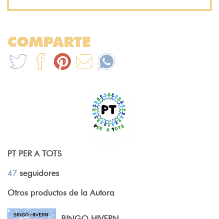
COMPARTE
PT PER A TOTS
47
seguidores
Otros productos de la Autora
BINGO HIVERN