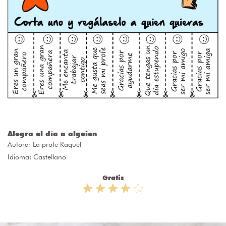
Alegra el día a alguien
Autora:
La profe Raquel
Idioma: Castellano
Gratis