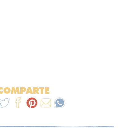
COMPARTE