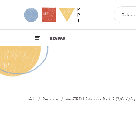
Todas l
ETAPAS
Inicio
Recursos
MusiTREN Rítmico - Pack 2 (3/8, 6/8 y