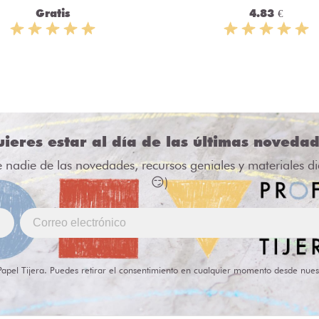
Gratis
4.83 €
ieres estar al día de las últimas noveda
e nadie de las novedades, recursos geniales y materiales d
😏)
Papel Tijera. Puedes retirar el consentimiento en cualquier momento desde nues