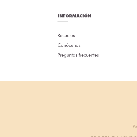
INFORMACIÓN
Recursos
Conócenos
Preguntas frecuentes
Po