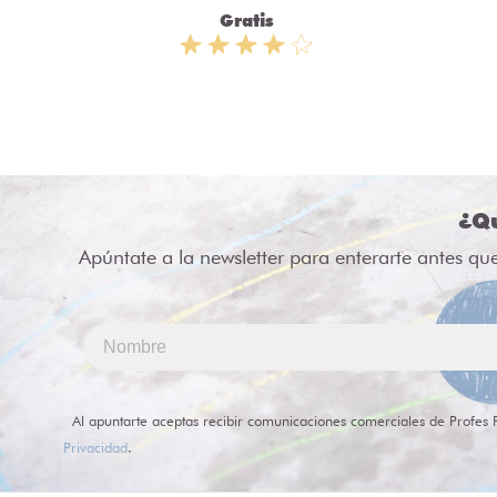
Gratis
¿Qu
Apúntate a la newsletter para enterarte antes qu
Al apuntarte aceptas recibir comunicaciones comerciales de Profes 
Privacidad
.