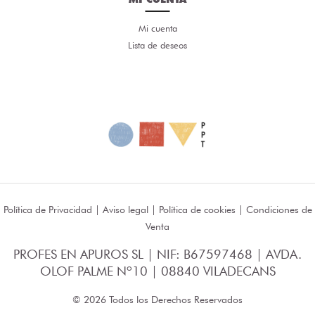
Mi cuenta
Lista de deseos
Política de Privacidad
|
Aviso legal
|
Política de cookies
|
Condiciones de
Venta
PROFES EN APUROS SL | NIF: B67597468 | AVDA.
OLOF PALME Nº10 | 08840 VILADECANS
© 2026 Todos los Derechos Reservados