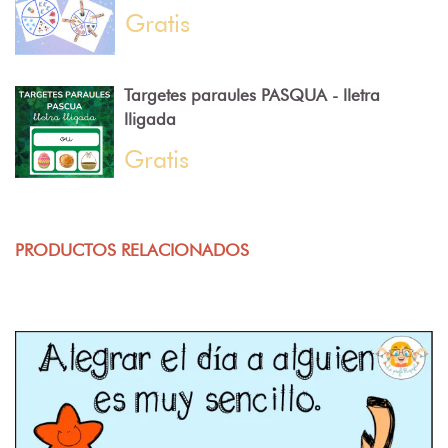
Gratis
Targetes paraules PASQUA - lletra
lligada
Gratis
PRODUCTOS RELACIONADOS