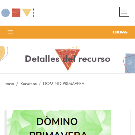
ETAPAS
Detalles del recurso
Inicio
Recursos
DÒMINO PRIMAVERA