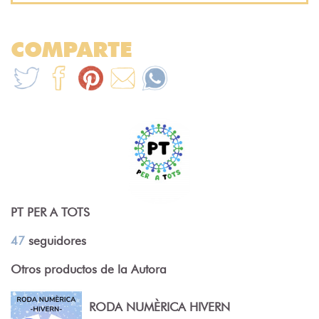
COMPARTE
PT PER A TOTS
47
seguidores
Otros productos de la Autora
RODA NUMÈRICA HIVERN