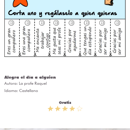
Alegra el día a alguien
Autora:
La profe Raquel
Idioma: Castellano
Gratis