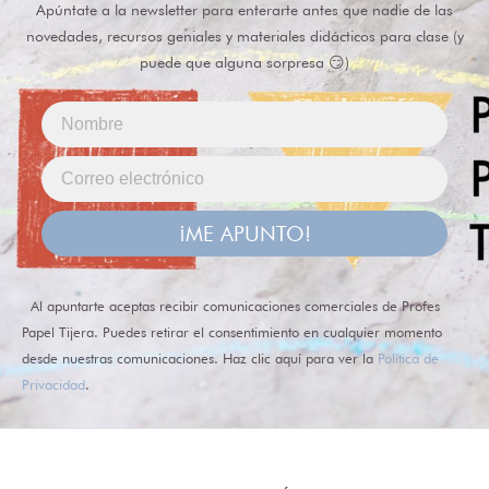
Apúntate a la newsletter para enterarte antes que nadie de las
novedades, recursos geniales y materiales didácticos para clase (y
puede que alguna sorpresa 😏)
¡ME APUNTO!
Al apuntarte aceptas recibir comunicaciones comerciales de Profes
Papel Tijera. Puedes retirar el consentimiento en cualquier momento
desde nuestras comunicaciones. Haz clic aquí para ver la
Política de
Privacidad
.