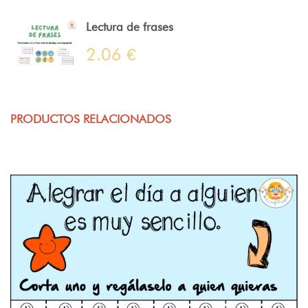
Lectura de frases
2.06 €
PRODUCTOS RELACIONADOS