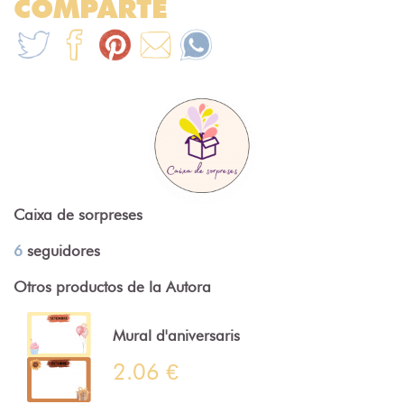
COMPARTE
Caixa de sorpreses
6
seguidores
Otros productos de la Autora
Mural d'aniversaris
2.06 €