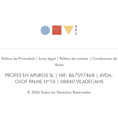
Política de Privacidad
|
Aviso legal
|
Política de cookies
|
Condiciones de
Venta
PROFES EN APUROS SL | NIF: B67597468 | AVDA.
OLOF PALME Nº10 | 08840 VILADECANS
© 2026 Todos los Derechos Reservados