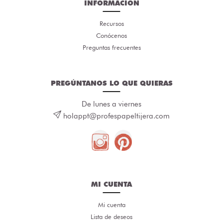
INFORMACIÓN
Recursos
Conócenos
Preguntas frecuentes
PREGÚNTANOS LO QUE QUIERAS
De lunes a viernes
holappt@profespapeltijera.com
MI CUENTA
Mi cuenta
Lista de deseos