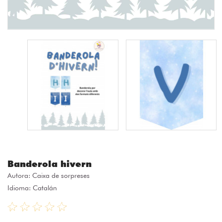
Banderola hivern
Autora:
Caixa de sorpreses
Idioma: Catalán