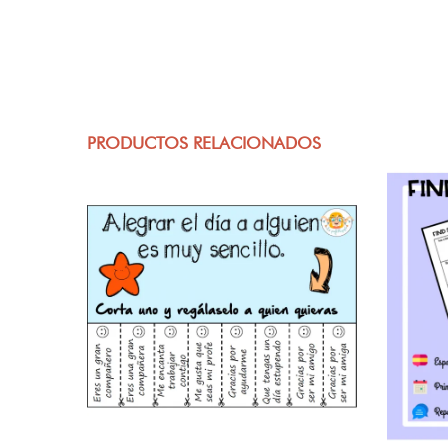
PRODUCTOS RELACIONADOS