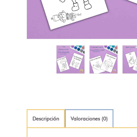
Descripción
Valoraciones (0)