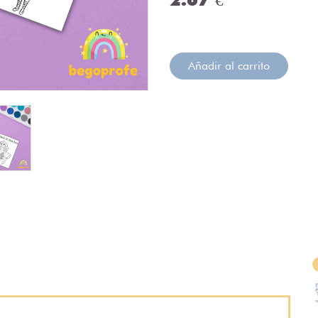
Añadir al carrito