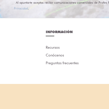
Al apuntarte aceptas recibir comunicaciones comerciales de Profes 
Privacidad
.
INFORMACIÓN
Recursos
Conócenos
Preguntas frecuentes