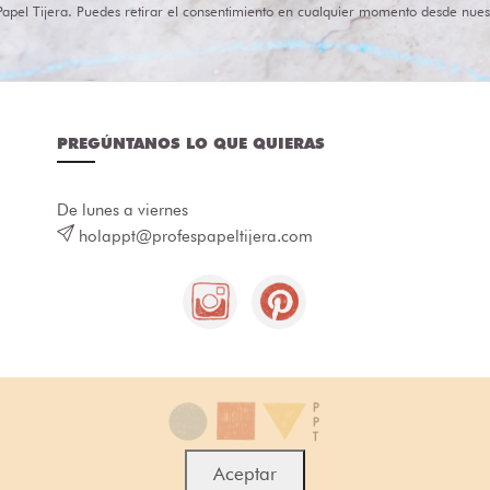
Papel Tijera. Puedes retirar el consentimiento en cualquier momento desde nues
PREGÚNTANOS LO QUE QUIERAS
De lunes a viernes
holappt@profespapeltijera.com
Aceptar