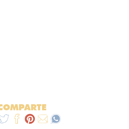
COMPARTE