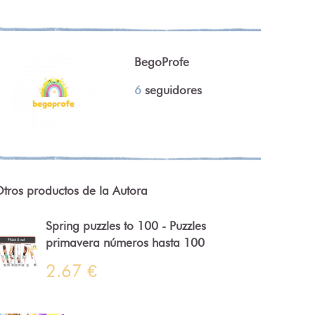
BegoProfe
6
seguidores
tros productos de la Autora
Spring puzzles to 100 - Puzzles
primavera números hasta 100
2.67 €