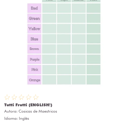
Tutti Frutti (ENGLISH❗)
Autora:
Cosicas de Maestricos
Idioma: Inglés