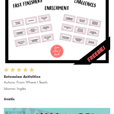
Extension Activities
Autora:
From Where I Teach
Idioma: Inglés
Gratis