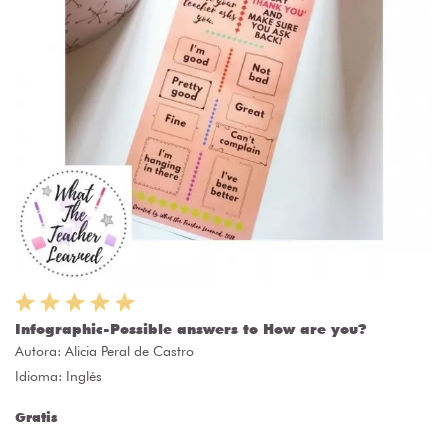
Infographic-Possible answers to How are you?
Autora:
Alicia Peral de Castro
Idioma: Inglés
Gratis