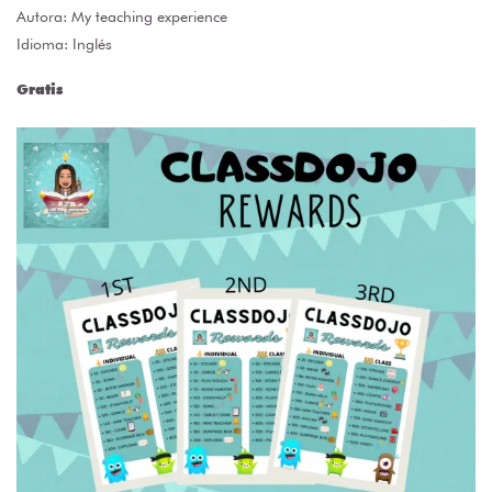
Autora:
My teaching experience
Idioma: Inglés
Gratis