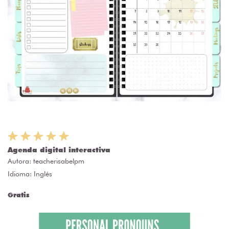
Agenda digital interactiva
Autora:
teacherisabelpm
Idioma: Inglés
Gratis