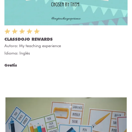
CLASSDOJO REWARDS
Autora:
My teaching experience
Idioma: Inglés
Gratis