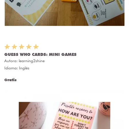
GUESS WHO CARDS: MINI GAMES
Autora:
learning2shine
Idioma: Inglés
Gratis