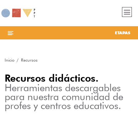
ETAPAS
Inicio
Recursos
Recursos didácticos.
Herramientas descargables
para nuestra comunidad de
profes y centros educativos.