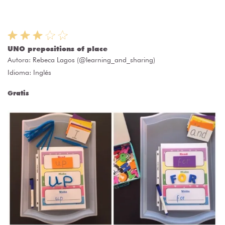
UNO prepositions of place
Autora:
Rebeca Lagos (@learning_and_sharing)
Idioma: Inglés
Gratis