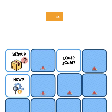
Filtros