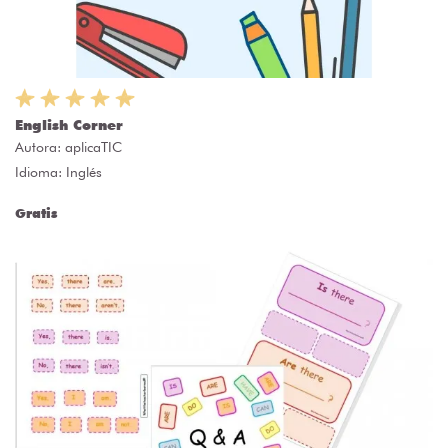
English Corner
Autora:
aplicaTIC
Idioma: Inglés
Gratis