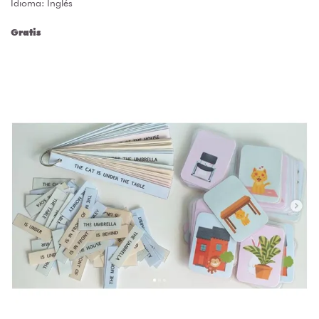
Idioma: Inglés
Gratis