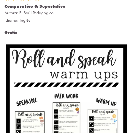
Comparative & Superlative
Autora:
El Baúl Pedagógico
Idioma: Inglés
Gratis