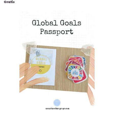
Gratis