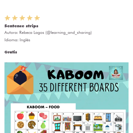
Sentence strips
Autora:
Rebeca Lagos (@learning_and_sharing)
Idioma: Inglés
Gratis