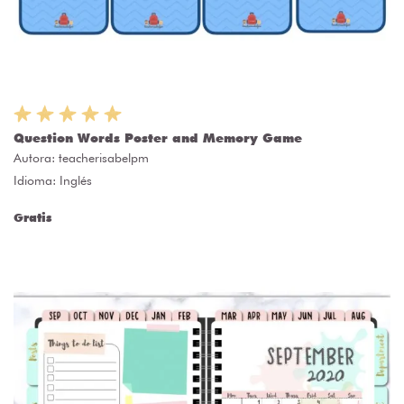
Question Words Poster and Memory Game
Autora:
teacherisabelpm
Idioma: Inglés
Gratis