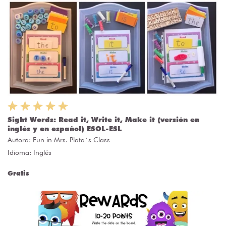
Sight Words: Read it, Write it, Make it (versión en
inglés y en español) ESOL-ESL
Autora:
Fun in Mrs. Plata´s Class
Idioma: Inglés
Gratis