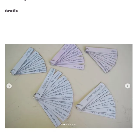
Gratis