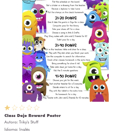
Class Dojo Reward Poster
Autora:
Triky's Stuff
Idioma: Inglés