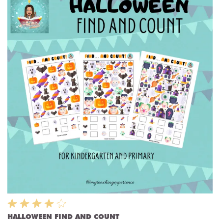
HALLOWEEN FIND AND COUNT